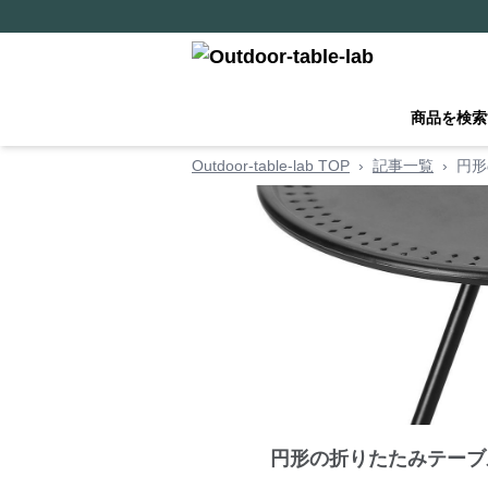
商品を検索
Outdoor-table-lab TOP
›
記事一覧
›
円形
円形の折りたたみテーブ