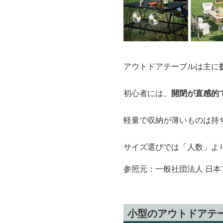
アウトドアテーブルは主に
初心者には、
開閉が直感的
軽量で収納が薄いものは持
サイズ選びでは「人数」よ
参照元：一般社団法人 日本
小型のアウトドアテ