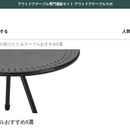
アウトドアテーブル専門通販サイト アウトドアテーブルラボ
する
人
の折りたたみテーブルおすすめ5選
ルおすすめ5選