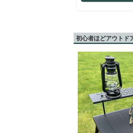
初心者ほどアウトド