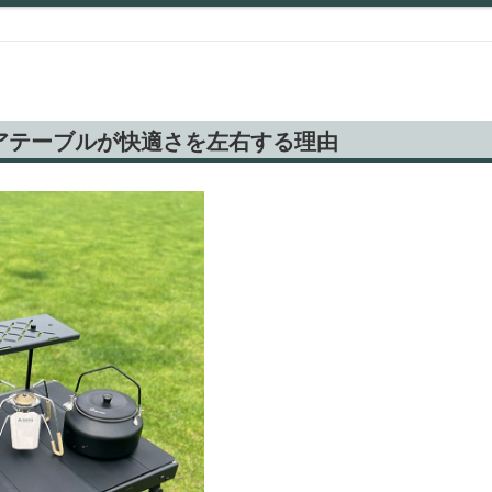
アテーブルが快適さを左右する理由