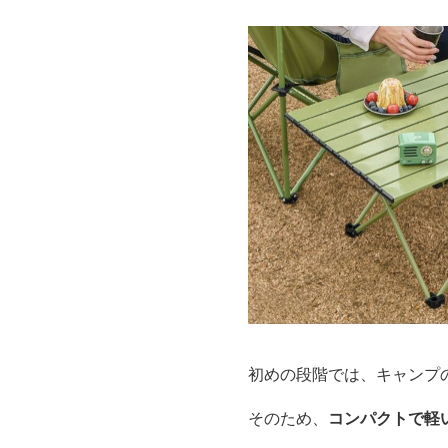
初めの段階では、キャンプ
そのため、
コンパクトで軽