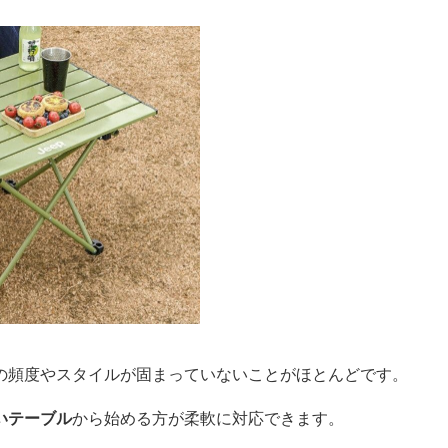
の頻度やスタイルが固まっていないことがほとんどです。
いテーブル
から始める方が柔軟に対応できます。