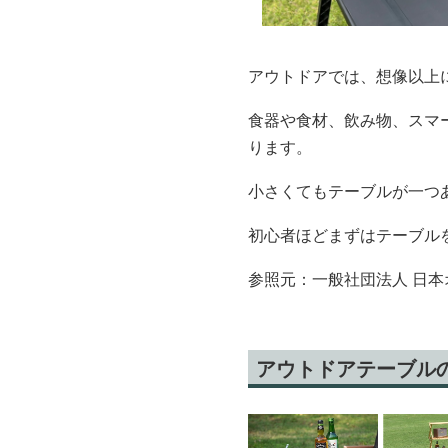
アウトドアでは、想像以上
食器や食材、飲み物、スマ
ります。
小さくてもテーブルが一つ
初心者ほどまずはテーブル
参照元：一般社団法人 日本
アウトドアテーブル