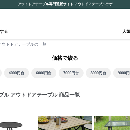
アウトドアテーブル専門通販サイト アウトドアテーブルラボ
する
人
アウトドアテーブルの一覧
価格で絞る
4000円台
6000円台
7000円台
8000円台
9000
ブル アウトドアテーブル 商品一覧