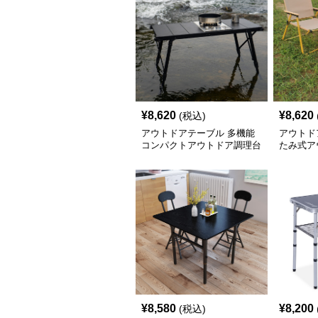
¥
8,620
¥
8,620
(税込)
アウトドアテーブル 多機能
アウトド
コンパクトアウトドア調理台
たみ式ア
ト
¥
8,580
¥
8,200
(税込)