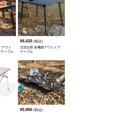
¥
6,420
(税込)
 アウト
渓流仕様 多機能アウトドア
プテーブル
テーブル
¥
5,960
(税込)