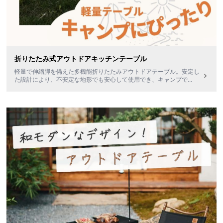
折りたたみ式アウトドアキッチンテーブル
軽量で伸縮脚を備えた多機能折りたたみアウトドアテーブル。安定し
た設計により、不安定な地形でも安心して使用でき、キャンプで
...