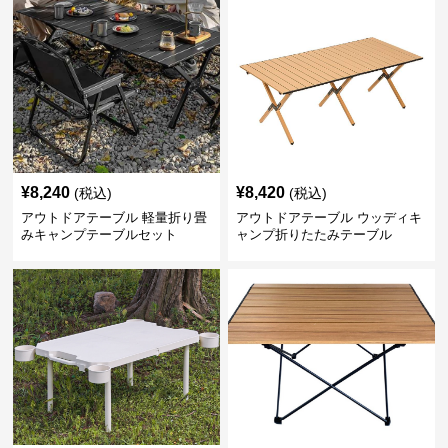
¥
8,240
¥
8,420
(税込)
(税込)
アウトドアテーブル 軽量折り畳
アウトドアテーブル ウッディキ
みキャンプテーブルセット
ャンプ折りたたみテーブル