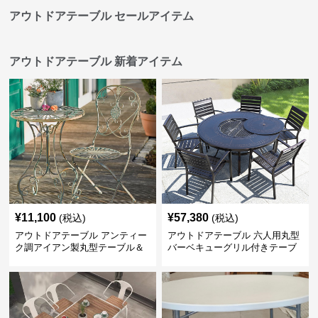
アウトドアテーブル セールアイテム
アウトドアテーブル 新着アイテム
¥
11,100
¥
57,380
(税込)
(税込)
アウトドアテーブル アンティー
アウトドアテーブル 六人用丸型
ク調アイアン製丸型テーブル＆
バーベキューグリル付きテーブ
チェアセット
ルセット