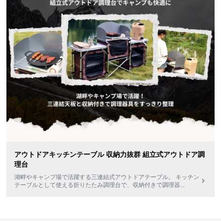
アウトドアキッチンテーブル 収納力抜群 組立式アウトドア調
理台
湖畔やキャンプ場で活躍する三連結式アウトドアテーブル。 キッチン
テーブルとして使える折りたたみ調理台で、収納付きで調理器
...