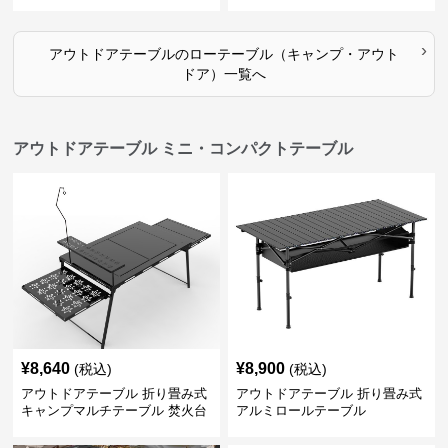
›
アウトドアテーブル
の
ローテーブル（キャンプ・アウト
ドア）
一覧へ
アウトドアテーブル ミニ・コンパクトテーブル
¥
8,640
¥
8,900
(税込)
(税込)
アウトドアテーブル 折り畳み式
アウトドアテーブル 折り畳み式
キャンプマルチテーブル 焚火台
アルミロールテーブル
付き