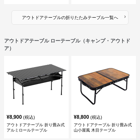
ブル
›
アウトドアテーブル
の
折りたたみテーブル
一覧へ
アウトドアテーブル ローテーブル（キャンプ・アウトド
ア）
¥
8,900
¥
8,800
(税込)
(税込)
アウトドアテーブル 折り畳み式
アウトドアテーブル 折り畳み式
アルミロールテーブル
山小屋風 木目テーブル