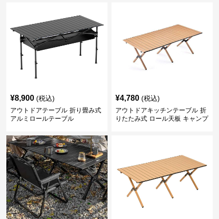
¥
8,900
¥
4,780
(税込)
(税込)
アウトドアテーブル 折り畳み式
アウトドアキッチンテーブル 折
アルミロールテーブル
りたたみ式 ロール天板 キャンプ
テーブル