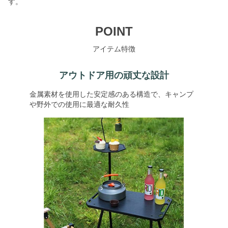
す。
POINT
アイテム特徴
アウトドア用の頑丈な設計
金属素材を使用した安定感のある構造で、キャンプ
や野外での使用に最適な耐久性