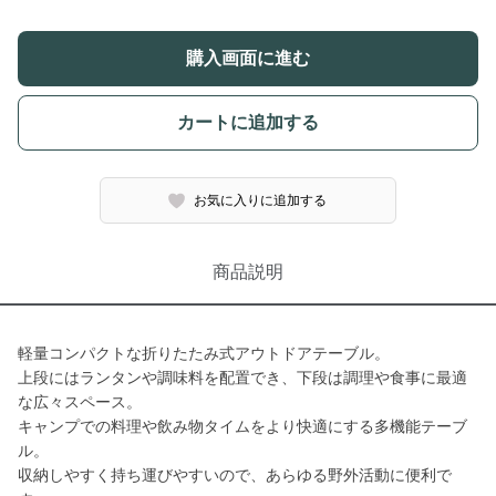
購入画面に進む
カートに追加する
お気に入りに追加する
商品説明
軽量コンパクトな折りたたみ式アウトドアテーブル。
上段にはランタンや調味料を配置でき、下段は調理や食事に最適
な広々スペース。
キャンプでの料理や飲み物タイムをより快適にする多機能テーブ
ル。
収納しやすく持ち運びやすいので、あらゆる野外活動に便利で