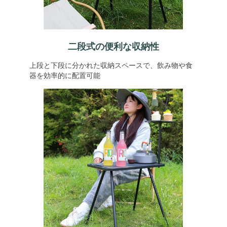
二段式の便利な収納性
上段と下段に分かれた収納スペースで、飲み物や食
器を効率的に配置可能