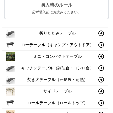
購入時のルール
必ず購入前にお読みください。
折りたたみテーブル
ローテーブル（キャンプ・アウトドア）
ミニ・コンパクトテーブル
キッチンテーブル（調理台・コンロ台）
焚き火テーブル（囲炉裏・耐熱）
サイドテーブル
ロールテーブル（ロールトップ）