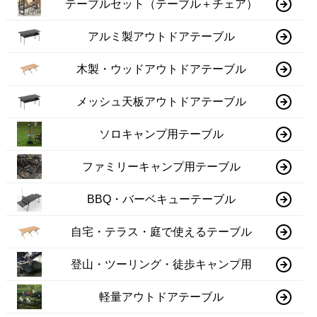
テーブルセット（テーブル＋チェア）
アルミ製アウトドアテーブル
木製・ウッドアウトドアテーブル
メッシュ天板アウトドアテーブル
ソロキャンプ用テーブル
ファミリーキャンプ用テーブル
BBQ・バーベキューテーブル
自宅・テラス・庭で使えるテーブル
登山・ツーリング・徒歩キャンプ用
軽量アウトドアテーブル