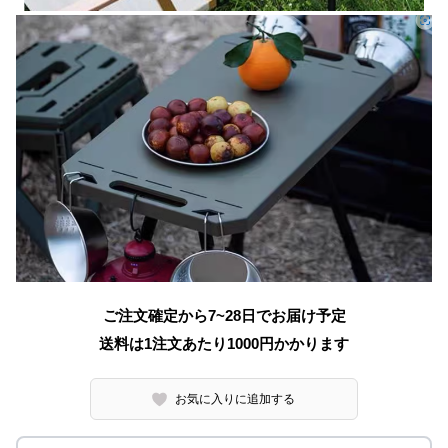
ご注文確定から7~28日でお届け予定
送料は1注文あたり
1000
円かかります
お気に入りに追加する