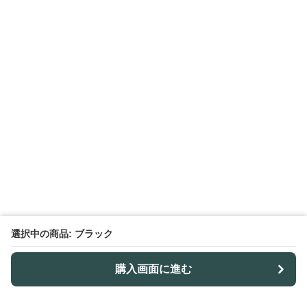
選択中の商品: ブラック
購入画面に進む