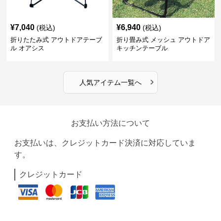
¥
7,040
¥
6,940
(税込)
(税込)
折りたたみ式 アウトドアテーブ
折り畳み式 メッシュ アウトドア
ル オアシス
キッチンテーブル
›
人気アイテム一覧へ
お支払い方法について
お支払いは、クレジットカード決済に対応していま
す。
クレジットカード