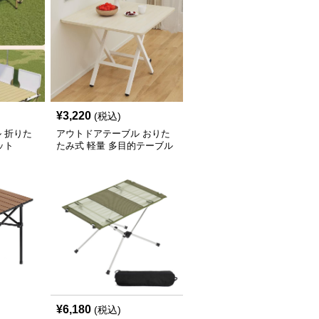
¥
3,220
(税込)
 折りた
アウトドアテーブル おりた
ット
たみ式 軽量 多目的テーブル
¥
6,180
(税込)