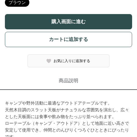
ブラウン
購入画面に進む
カートに追加する
お気に入りに追加する
商品説明
キャンプや野外活動に最適なアウトドアテーブルです。
天然木目調のスラット天板がナチュラルな雰囲気を演出し、広々
とした天板面には食事や飲み物をたっぷり並べられます。
ローテーブル（キャンプ・アウトドア）として地面に近い高さで
安定して使用でき、仲間とのんびりくつろぐひとときにぴったり
です。