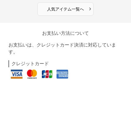
›
人気アイテム一覧へ
お支払い方法について
お支払いは、クレジットカード決済に対応していま
す。
クレジットカード