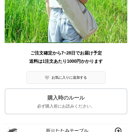
ご注文確定から7~28日でお届け予定
送料は1注文あたり
1000
円かかります
お気に入りに追加する
購入時のルール
必ず購入前にお読みください。
折りたたみテーブル