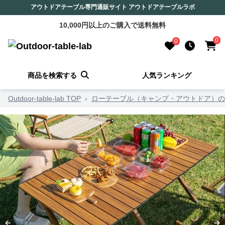
アウトドアテーブル専門通販サイト アウトドアテーブルラボ
10,000円以上のご購入で送料無料
0
0
商品を検索する
人気ランキング
Outdoor-table-lab TOP
›
ローテーブル（キャンプ・アウトドア）の