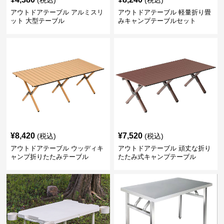
(税込)
(税込)
アウトドアテーブル アルミスリ
アウトドアテーブル 軽量折り畳
ット 大型テーブル
みキャンプテーブルセット
¥
8,420
¥
7,520
(税込)
(税込)
アウトドアテーブル ウッディキ
アウトドアテーブル 頑丈な折り
ャンプ折りたたみテーブル
たたみ式キャンプテーブル