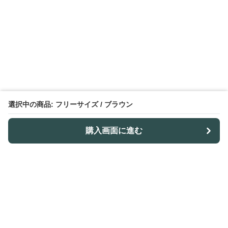
選択中の商品: フリーサイズ / ブラウン
購入画面に進む