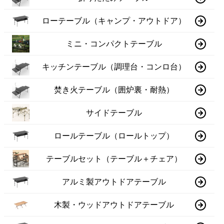
ローテーブル（キャンプ・アウトドア）
ミニ・コンパクトテーブル
キッチンテーブル（調理台・コンロ台）
焚き火テーブル（囲炉裏・耐熱）
サイドテーブル
ロールテーブル（ロールトップ）
テーブルセット（テーブル＋チェア）
アルミ製アウトドアテーブル
木製・ウッドアウトドアテーブル