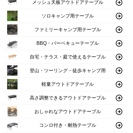
メッシュ天板アウトドアテーブル
ソロキャンプ用テーブル
ファミリーキャンプ用テーブル
BBQ・バーベキューテーブル
自宅・テラス・庭で使えるテーブル
登山・ツーリング・徒歩キャンプ用
軽量アウトドアテーブル
高さ調整できるアウトドアテーブル
おしゃれなアウトドアテーブル
コンロ付き・耐熱テーブル