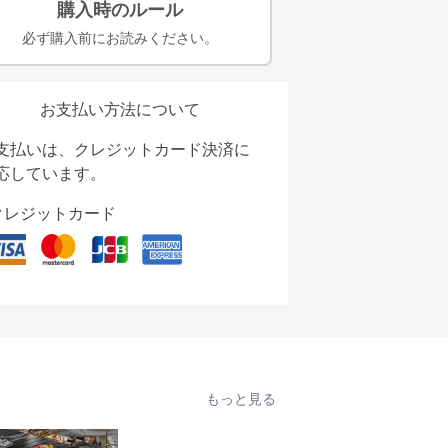
購入時のルール
必ず購入前にお読みください。
お支払い方法について
支払いは、クレジットカード決済に
応しています。
クレジットカード
もっと見る