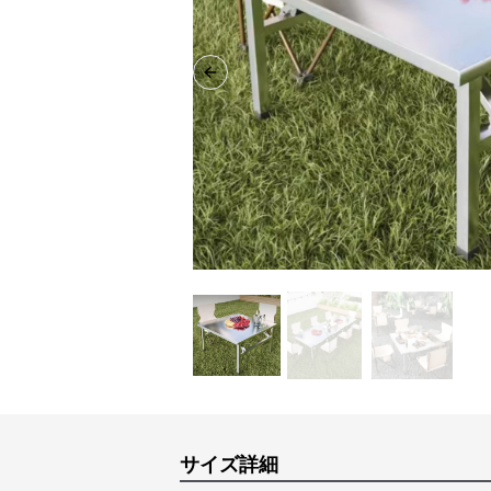
Previous slide
サイズ詳細