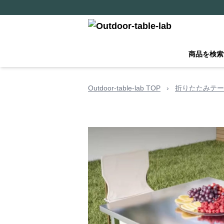
商品を検索
Outdoor-table-lab TOP
›
折りたたみテー