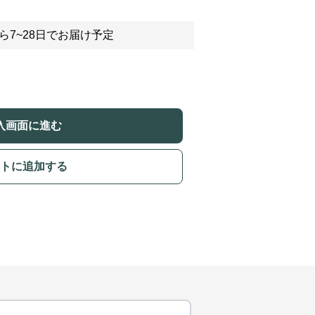
ら7~28日でお届け予定
入画面に進む
トに追加する