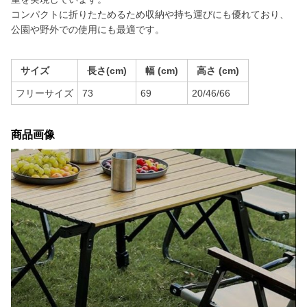
コンパクトに折りたためるため収納や持ち運びにも優れており、
公園や野外での使用にも最適です。
サイズ
長さ(cm)
幅 (cm)
高さ (cm)
フリーサイズ
73
69
20/46/66
商品画像