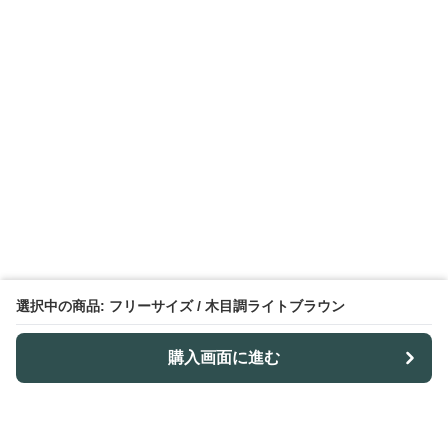
選択中の商品: フリーサイズ / 木目調ライトブラウン
購入画面に進む