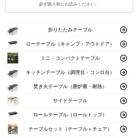
必ず購入前にお読みください。
折りたたみテーブル
ローテーブル（キャンプ・アウトドア）
ミニ・コンパクトテーブル
キッチンテーブル（調理台・コンロ台）
焚き火テーブル（囲炉裏・耐熱）
サイドテーブル
ロールテーブル（ロールトップ）
テーブルセット（テーブル＋チェア）