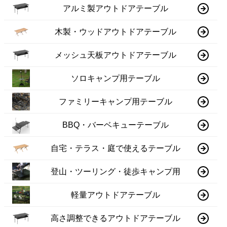
アルミ製アウトドアテーブル
木製・ウッドアウトドアテーブル
メッシュ天板アウトドアテーブル
ソロキャンプ用テーブル
ファミリーキャンプ用テーブル
BBQ・バーベキューテーブル
自宅・テラス・庭で使えるテーブル
登山・ツーリング・徒歩キャンプ用
軽量アウトドアテーブル
高さ調整できるアウトドアテーブル