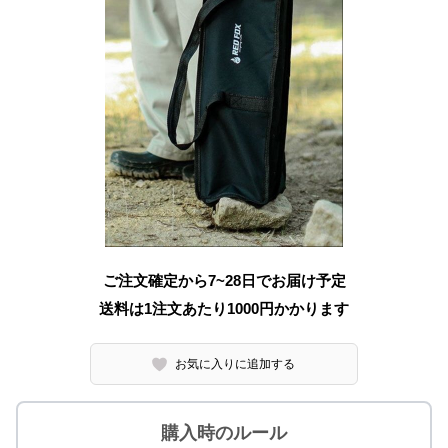
ご注文確定から7~28日でお届け予定
送料は1注文あたり
1000
円かかります
お気に入りに追加する
購入時のルール