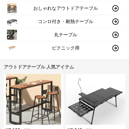
おしゃれなアウトドアテーブル
コンロ付き・耐熱テーブル
丸テーブル
ピクニック用
アウトドアテーブル 人気アイテム