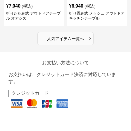
¥
7,040
¥
6,940
(税込)
(税込)
折りたたみ式 アウトドアテーブ
折り畳み式 メッシュ アウトドア
ル オアシス
キッチンテーブル
›
人気アイテム一覧へ
お支払い方法について
お支払いは、クレジットカード決済に対応していま
す。
クレジットカード