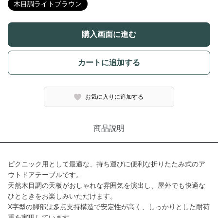
木目調ライトブラウン
購入画面に進む
カートに追加する
お気に入りに追加する
商品説明
ピクニック用として最適な、持ち運びに便利な折りたたみ式のア
ウトドアテーブルです。
天然木目調の天板がおしゃれな雰囲気を演出し、屋外でも快適な
ひとときをお楽しみいただけます。
X字型の脚部は多点支持構造で安定性が高く、しっかりとした耐荷
重を実現しています。