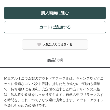
購入画面に進む
カートに追加する
お気に入りに追加する
商品説明
軽量アルミニウム製のアウトドアテーブルは、キャンプやピクニ
ックに最適なコンパクト設計。折りたたみ式なので収納も簡単
で、持ち運びにも便利。安定感を追求した凹凸デザインの天板
は、飲み物や食材をしっかり支えます。自然の中でリラックスす
る時間を、これ一つでより快適に演出します。アウトドアライフ
を楽しむための必需品です。