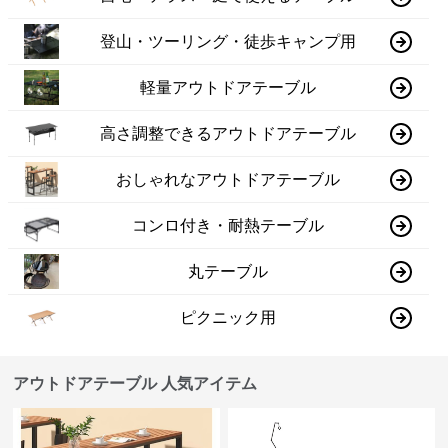
登山・ツーリング・徒歩キャンプ用
軽量アウトドアテーブル
高さ調整できるアウトドアテーブル
おしゃれなアウトドアテーブル
コンロ付き・耐熱テーブル
丸テーブル
ピクニック用
アウトドアテーブル 人気アイテム