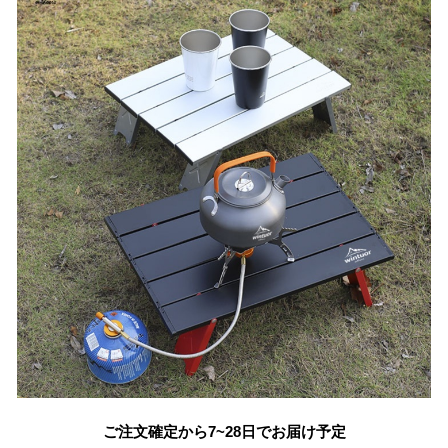
ご注文確定から7~28日でお届け予定