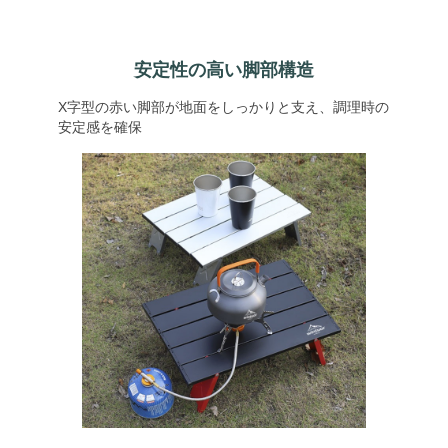
安定性の高い脚部構造
X字型の赤い脚部が地面をしっかりと支え、調理時の
安定感を確保