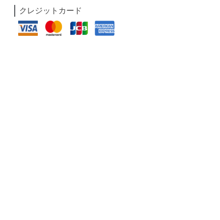
クレジットカード