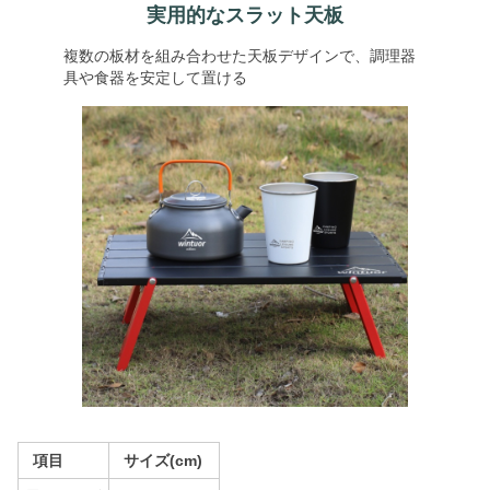
実用的なスラット天板
複数の板材を組み合わせた天板デザインで、調理器
具や食器を安定して置ける
項目
サイズ(cm)