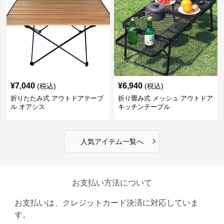
¥
7,040
¥
6,940
(税込)
(税込)
折りたたみ式 アウトドアテーブ
折り畳み式 メッシュ アウトドア
ル オアシス
キッチンテーブル
›
人気アイテム一覧へ
お支払い方法について
お支払いは、クレジットカード決済に対応していま
す。