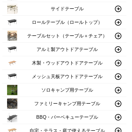
サイドテーブル
ロールテーブル（ロールトップ）
テーブルセット（テーブル＋チェア）
アルミ製アウトドアテーブル
木製・ウッドアウトドアテーブル
メッシュ天板アウトドアテーブル
ソロキャンプ用テーブル
ファミリーキャンプ用テーブル
BBQ・バーベキューテーブル
自宅・テラス・庭で使えるテーブル