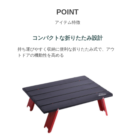
POINT
アイテム特徴
コンパクトな折りたたみ設計
持ち運びやすく収納に便利な折りたたみ式で、アウ
トドアの機動性を高める