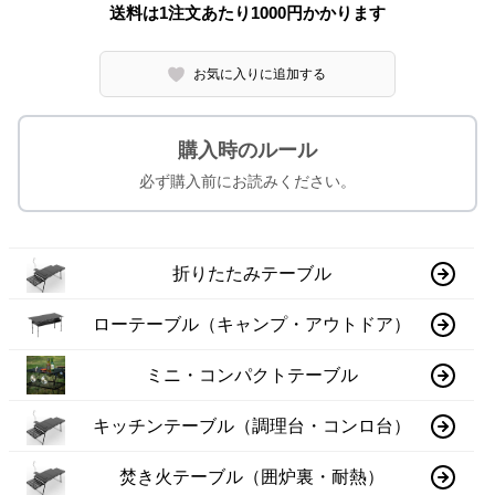
送料は1注文あたり
1000
円かかります
お気に入りに追加する
購入時のルール
必ず購入前にお読みください。
折りたたみテーブル
ローテーブル（キャンプ・アウトドア）
ミニ・コンパクトテーブル
キッチンテーブル（調理台・コンロ台）
焚き火テーブル（囲炉裏・耐熱）