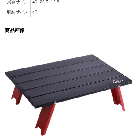
展開サイズ
40×28.5×12.8
収納サイズ
40
商品画像