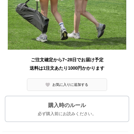
ご注文確定から7~28日でお届け予定
送料は1注文あたり
1000
円かかります
お気に入りに追加する
購入時のルール
必ず購入前にお読みください。