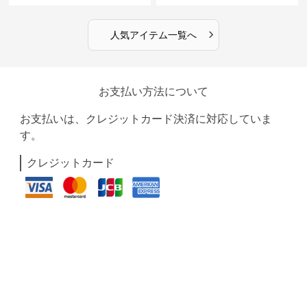
›
人気アイテム一覧へ
お支払い方法について
お支払いは、クレジットカード決済に対応していま
す。
クレジットカード