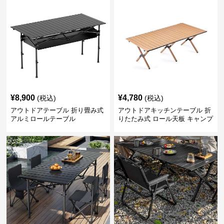
¥
8,900
¥
4,780
(税込)
(税込)
アウトドアテーブル 折り畳み式
アウトドアキッチンテーブル 折
アルミロールテーブル
りたたみ式 ロール天板 キャンプ
テーブル