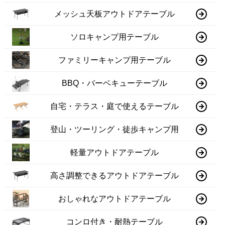
メッシュ天板アウトドアテーブル
ソロキャンプ用テーブル
ファミリーキャンプ用テーブル
BBQ・バーベキューテーブル
自宅・テラス・庭で使えるテーブル
登山・ツーリング・徒歩キャンプ用
軽量アウトドアテーブル
高さ調整できるアウトドアテーブル
おしゃれなアウトドアテーブル
コンロ付き・耐熱テーブル