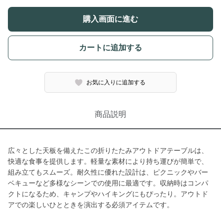
購入画面に進む
カートに追加する
お気に入りに追加する
商品説明
広々とした天板を備えたこの折りたたみアウトドアテーブルは、
快適な食事を提供します。軽量な素材により持ち運びが簡単で、
組み立てもスムーズ。耐久性に優れた設計は、ピクニックやバー
ベキューなど多様なシーンでの使用に最適です。収納時はコンパ
クトになるため、キャンプやハイキングにもぴったり。アウトド
アでの楽しいひとときを演出する必須アイテムです。