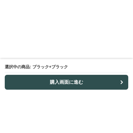
選択中の商品: ブラック+ブラック
購入画面に進む