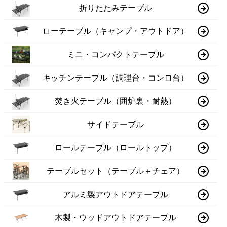
折りたたみテーブル
ローテーブル（キャンプ・アウトドア）
ミニ・コンパクトテーブル
キッチンテーブル（調理台・コンロ台）
焚き火テーブル（囲炉裏・耐熱）
サイドテーブル
ロールテーブル（ロールトップ）
テーブルセット（テーブル＋チェア）
アルミ製アウトドアテーブル
木製・ウッドアウトドアテーブル