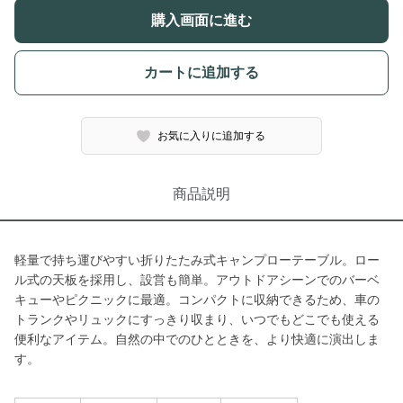
購入画面に進む
カートに追加する
お気に入りに追加する
商品説明
軽量で持ち運びやすい折りたたみ式キャンプローテーブル。ロー
ル式の天板を採用し、設営も簡単。アウトドアシーンでのバーベ
キューやピクニックに最適。コンパクトに収納できるため、車の
トランクやリュックにすっきり収まり、いつでもどこでも使える
便利なアイテム。自然の中でのひとときを、より快適に演出しま
す。