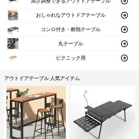
高さ調整できるアウトドアテーブル
おしゃれなアウトドアテーブル
コンロ付き・耐熱テーブル
丸テーブル
ピクニック用
アウトドアテーブル 人気アイテム