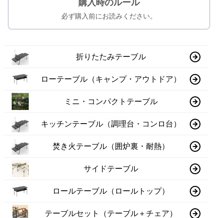
購入時のルール
必ず購入前にお読みください。
折りたたみテーブル
ローテーブル（キャンプ・アウトドア）
ミニ・コンパクトテーブル
キッチンテーブル（調理台・コンロ台）
焚き火テーブル（囲炉裏・耐熱）
サイドテーブル
ロールテーブル（ロールトップ）
テーブルセット（テーブル＋チェア）