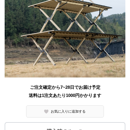
ご注文確定から7~28日でお届け予定
送料は1注文あたり
1000
円かかります
お気に入りに追加する