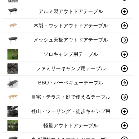
アルミ製アウトドアテーブル
木製・ウッドアウトドアテーブル
メッシュ天板アウトドアテーブル
ソロキャンプ用テーブル
ファミリーキャンプ用テーブル
BBQ・バーベキューテーブル
自宅・テラス・庭で使えるテーブル
登山・ツーリング・徒歩キャンプ用
軽量アウトドアテーブル