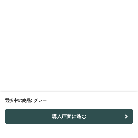
選択中の商品: グレー
購入画面に進む