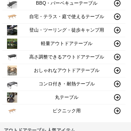
BBQ・バーベキューテーブル
自宅・テラス・庭で使えるテーブル
登山・ツーリング・徒歩キャンプ用
軽量アウトドアテーブル
高さ調整できるアウトドアテーブル
おしゃれなアウトドアテーブル
コンロ付き・耐熱テーブル
丸テーブル
ピクニック用
アウトドアテーブル 人気アイテム