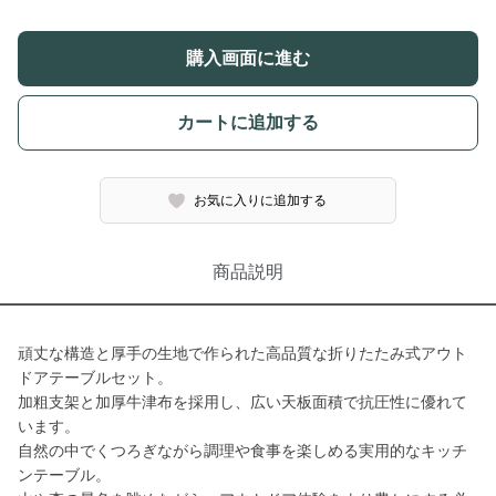
購入画面に進む
カートに追加する
お気に入りに追加する
商品説明
頑丈な構造と厚手の生地で作られた高品質な折りたたみ式アウト
ドアテーブルセット。
加粗支架と加厚牛津布を採用し、広い天板面積で抗圧性に優れて
います。
自然の中でくつろぎながら調理や食事を楽しめる実用的なキッチ
ンテーブル。