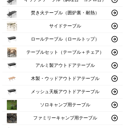
焚き火テーブル（囲炉裏・耐熱）
サイドテーブル
ロールテーブル（ロールトップ）
テーブルセット（テーブル＋チェア）
アルミ製アウトドアテーブル
木製・ウッドアウトドアテーブル
メッシュ天板アウトドアテーブル
ソロキャンプ用テーブル
ファミリーキャンプ用テーブル