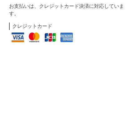
お支払いは、クレジットカード決済に対応していま
す。
クレジットカード