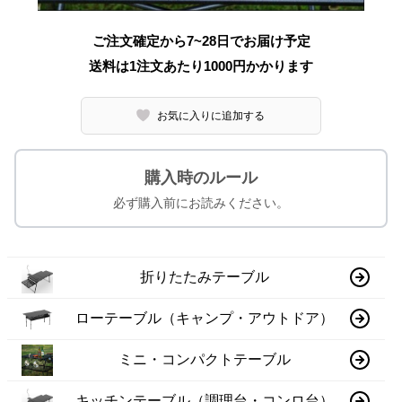
ご注文確定から7~28日でお届け予定
送料は1注文あたり
1000
円かかります
お気に入りに追加する
購入時のルール
必ず購入前にお読みください。
折りたたみテーブル
ローテーブル（キャンプ・アウトドア）
ミニ・コンパクトテーブル
キッチンテーブル（調理台・コンロ台）