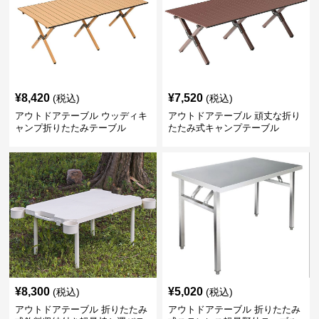
¥
8,420
¥
7,520
(税込)
(税込)
アウトドアテーブル ウッディキ
アウトドアテーブル 頑丈な折り
ャンプ折りたたみテーブル
たたみ式キャンプテーブル
¥
8,300
¥
5,020
(税込)
(税込)
アウトドアテーブル 折りたたみ
アウトドアテーブル 折りたたみ