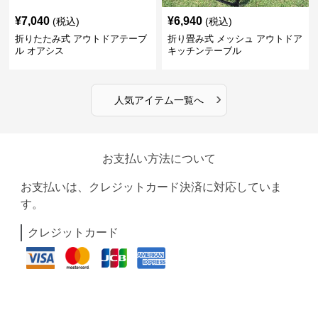
¥
7,040
¥
6,940
(税込)
(税込)
折りたたみ式 アウトドアテーブ
折り畳み式 メッシュ アウトドア
ル オアシス
キッチンテーブル
›
人気アイテム一覧へ
お支払い方法について
お支払いは、クレジットカード決済に対応していま
す。
クレジットカード