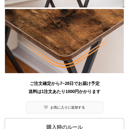
ご注文確定から7~28日でお届け予定
送料は1注文あたり
1000
円かかります
お気に入りに追加する
購入時のルール