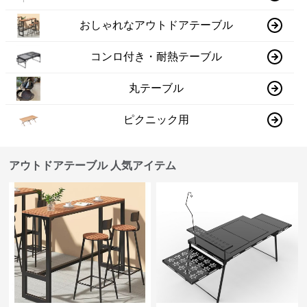
おしゃれなアウトドアテーブル
コンロ付き・耐熱テーブル
丸テーブル
ピクニック用
アウトドアテーブル 人気アイテム