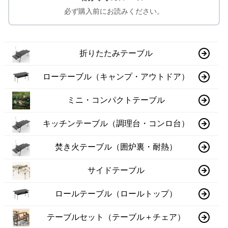
必ず購入前にお読みください。
折りたたみテーブル
ローテーブル（キャンプ・アウトドア）
ミニ・コンパクトテーブル
キッチンテーブル（調理台・コンロ台）
焚き火テーブル（囲炉裏・耐熱）
サイドテーブル
ロールテーブル（ロールトップ）
テーブルセット（テーブル＋チェア）