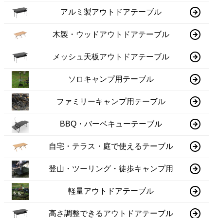
アルミ製アウトドアテーブル
木製・ウッドアウトドアテーブル
メッシュ天板アウトドアテーブル
ソロキャンプ用テーブル
ファミリーキャンプ用テーブル
BBQ・バーベキューテーブル
自宅・テラス・庭で使えるテーブル
登山・ツーリング・徒歩キャンプ用
軽量アウトドアテーブル
高さ調整できるアウトドアテーブル