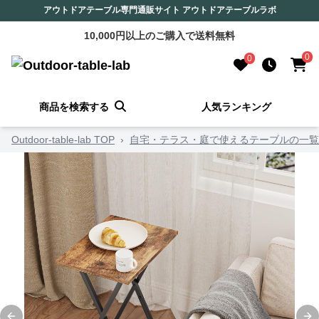
アウトドアテーブル専門通販サイト アウトドアテーブルラボ
10,000円以上のご購入で送料無料
0
0
商品を検索する
人気ランキング
Outdoor-table-lab TOP
›
自宅・テラス・庭で使えるテーブルの一覧