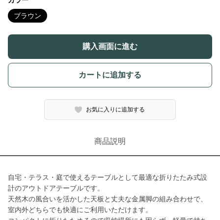
カラー
ブラウン
購入画面に進む
カートに追加する
お気に入りに追加する
商品説明
自宅・テラス・庭で使えるテーブルとして最適な折りたたみ式設
計のアウトドアテーブルです。
天然木の風合いを活かした天板と丈夫な金属脚の組み合わせで、
室内外どちらでも快適にご利用いただけます。