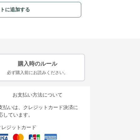
トに追加する
購入時のルール
必ず購入前にお読みください。
お支払い方法について
支払いは、クレジットカード決済に
応しています。
クレジットカード