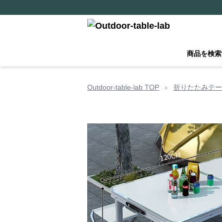
商品を検索
Outdoor-table-lab TOP
›
折りたたみテー