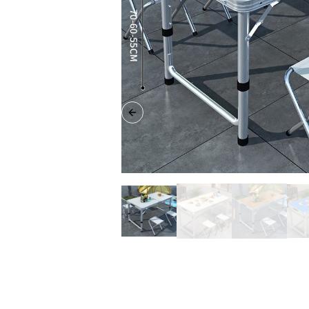
Previous slide