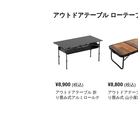
アウトドアテーブル
ローテー
¥
8,900
¥
8,800
(税込)
(税込)
アウトドアテーブル 折
アウトドアテーブ
り畳み式アルミロールテ
り畳み式 山小屋
ーブル
テーブル