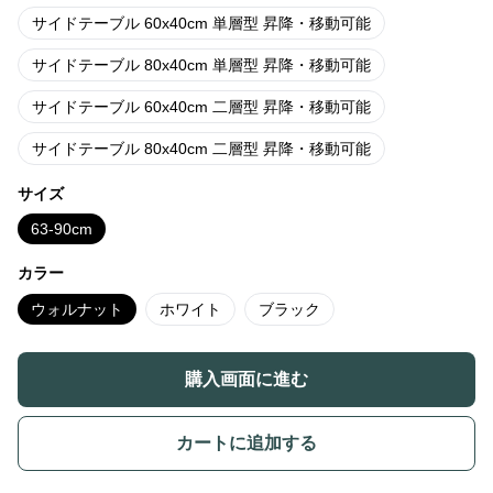
サイドテーブル 60x40cm 単層型 昇降・移動可能
サイドテーブル 80x40cm 単層型 昇降・移動可能
サイドテーブル 60x40cm 二層型 昇降・移動可能
サイドテーブル 80x40cm 二層型 昇降・移動可能
サイズ
63-90cm
カラー
ウォルナット
ホワイト
ブラック
購入画面に進む
カートに追加する