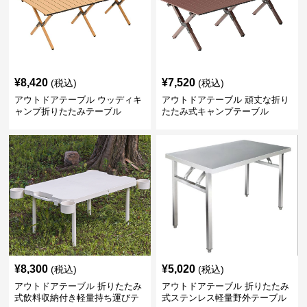
¥
8,420
¥
7,520
(税込)
(税込)
アウトドアテーブル ウッディキ
アウトドアテーブル 頑丈な折り
ャンプ折りたたみテーブル
たたみ式キャンプテーブル
¥
8,300
¥
5,020
(税込)
(税込)
アウトドアテーブル 折りたたみ
アウトドアテーブル 折りたたみ
式飲料収納付き軽量持ち運びテ
式ステンレス軽量野外テーブル