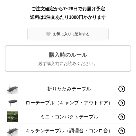
ご注文確定から7~28日でお届け予定
送料は1注文あたり
1000
円かかります
お気に入りに追加する
購入時のルール
必ず購入前にお読みください。
折りたたみテーブル
ローテーブル（キャンプ・アウトドア）
ミニ・コンパクトテーブル
キッチンテーブル（調理台・コンロ台）