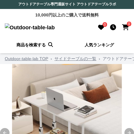
アウトドアテーブル専門通販サイト アウトドアテーブルラボ
10,000円以上のご購入で送料無料
0
0
商品を検索する
人気ランキング
Outdoor-table-lab TOP
›
サイドテーブルの一覧
›
アウトドアテー