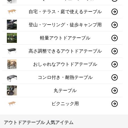
自宅・テラス・庭で使えるテーブル
登山・ツーリング・徒歩キャンプ用
軽量アウトドアテーブル
高さ調整できるアウトドアテーブル
おしゃれなアウトドアテーブル
コンロ付き・耐熱テーブル
丸テーブル
ピクニック用
アウトドアテーブル 人気アイテム