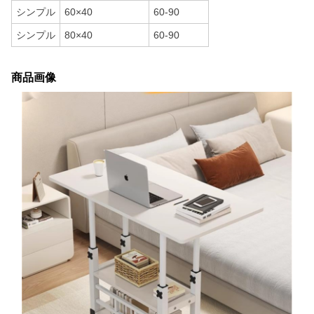
シンプル
60×40
60-90
シンプル
80×40
60-90
商品画像