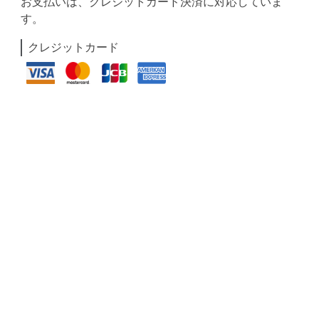
お支払いは、クレジットカード決済に対応していま
す。
クレジットカード