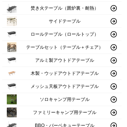
焚き火テーブル（囲炉裏・耐熱）
サイドテーブル
ロールテーブル（ロールトップ）
テーブルセット（テーブル＋チェア）
アルミ製アウトドアテーブル
木製・ウッドアウトドアテーブル
メッシュ天板アウトドアテーブル
ソロキャンプ用テーブル
ファミリーキャンプ用テーブル
BBQ・バーベキューテーブル