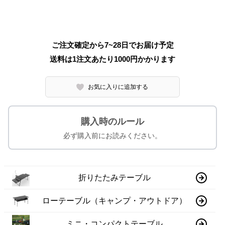
ご注文確定から7~28日でお届け予定
送料は1注文あたり
1000
円かかります
お気に入りに追加する
購入時のルール
必ず購入前にお読みください。
折りたたみテーブル
ローテーブル（キャンプ・アウトドア）
ミニ・コンパクトテーブル