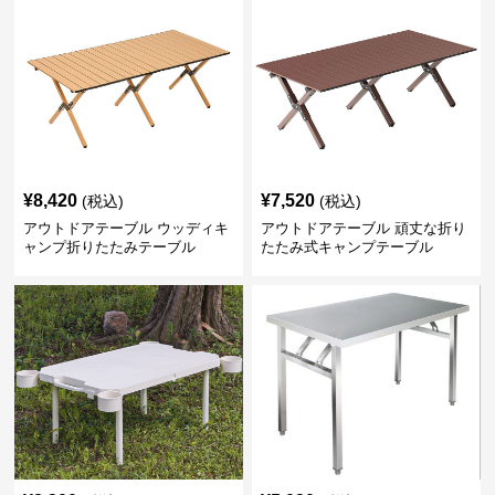
¥
8,420
¥
7,520
(税込)
(税込)
アウトドアテーブル ウッディキ
アウトドアテーブル 頑丈な折り
ャンプ折りたたみテーブル
たたみ式キャンプテーブル