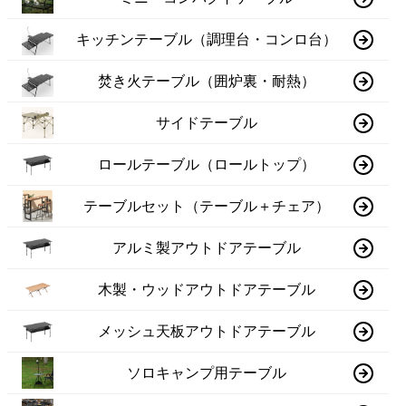
キッチンテーブル（調理台・コンロ台）
焚き火テーブル（囲炉裏・耐熱）
サイドテーブル
ロールテーブル（ロールトップ）
テーブルセット（テーブル＋チェア）
アルミ製アウトドアテーブル
木製・ウッドアウトドアテーブル
メッシュ天板アウトドアテーブル
ソロキャンプ用テーブル