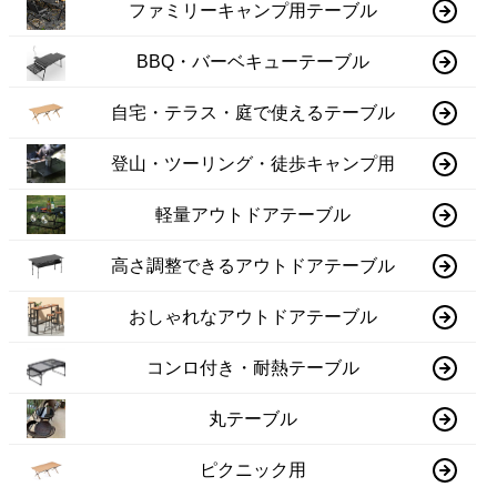
ファミリーキャンプ用テーブル
BBQ・バーベキューテーブル
自宅・テラス・庭で使えるテーブル
登山・ツーリング・徒歩キャンプ用
軽量アウトドアテーブル
高さ調整できるアウトドアテーブル
おしゃれなアウトドアテーブル
コンロ付き・耐熱テーブル
丸テーブル
ピクニック用