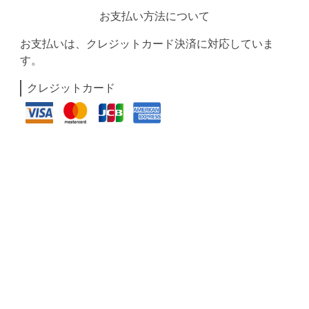
お支払い方法について
お支払いは、クレジットカード決済に対応していま
す。
クレジットカード