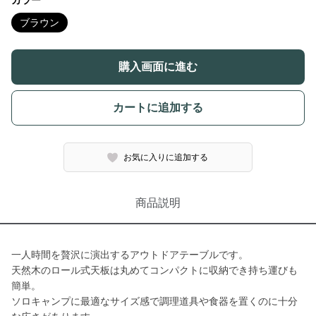
カラー
ブラウン
購入画面に進む
カートに追加する
お気に入りに追加する
商品説明
一人時間を贅沢に演出するアウトドアテーブルです。
天然木のロール式天板は丸めてコンパクトに収納でき持ち運びも
簡単。
ソロキャンプに最適なサイズ感で調理道具や食器を置くのに十分