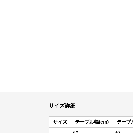
サイズ詳細
サイズ
テーブル幅(cm)
テーブル
-
60
40