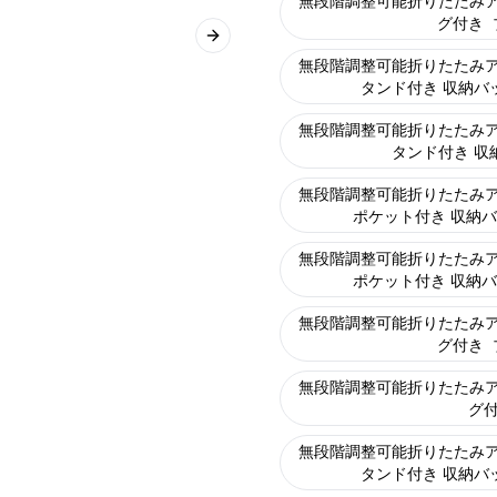
無段階調整可能折りたたみア
グ付き
Next slide
無段階調整可能折りたたみア
タンド付き 収納バ
無段階調整可能折りたたみア
タンド付き 収
無段階調整可能折りたたみア
ポケット付き 収納
無段階調整可能折りたたみア
ポケット付き 収納
無段階調整可能折りたたみア
グ付き
無段階調整可能折りたたみア
グ
無段階調整可能折りたたみア
タンド付き 収納バ