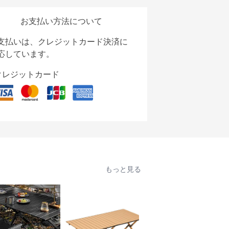
お支払い方法について
支払いは、クレジットカード決済に
応しています。
クレジットカード
もっと見る