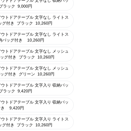
ウトドアテーブル 文字なし 収納バッ
ブラック
9,000
円
ウトドアテーブル 文字なし ライトス
ッグ付き
ブラック
10,260
円
ウトドアテーブル 文字なし ライトス
納バッグ付き
10,260
円
ウトドアテーブル 文字なし メッシュ
バッグ付き
ブラック
10,260
円
ウトドアテーブル 文字なし メッシュ
バッグ付き
グリーン
10,260
円
ウトドアテーブル 文字入り 収納バッ
ブラック
9,420
円
ウトドアテーブル 文字入り 収納バッ
付き
9,420
円
ウトドアテーブル 文字入り ライトス
ッグ付き
ブラック
10,260
円