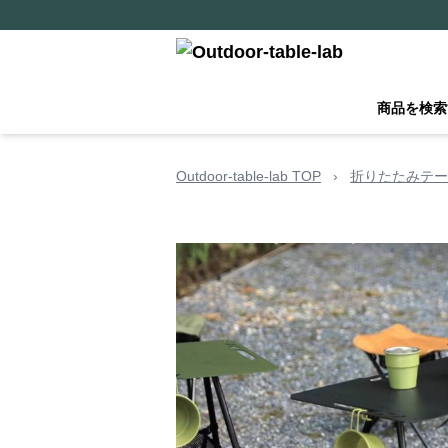
商品を検索
Outdoor-table-lab TOP
›
折りたたみテー