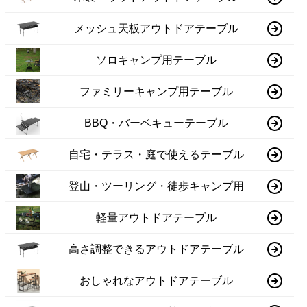
メッシュ天板アウトドアテーブル
ソロキャンプ用テーブル
ファミリーキャンプ用テーブル
BBQ・バーベキューテーブル
自宅・テラス・庭で使えるテーブル
登山・ツーリング・徒歩キャンプ用
軽量アウトドアテーブル
高さ調整できるアウトドアテーブル
おしゃれなアウトドアテーブル