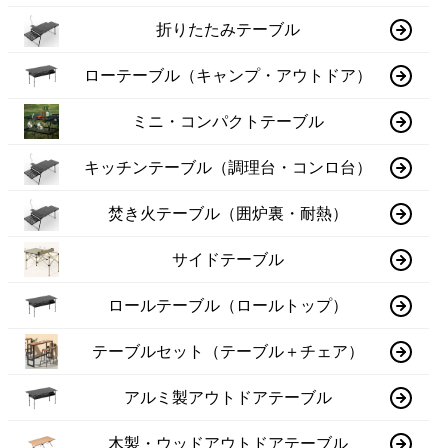
折りたたみテーブル
ローテーブル（キャンプ・アウトドア）
ミニ・コンパクトテーブル
キッチンテーブル（調理台・コンロ台）
焚き火テーブル（囲炉裏・耐熱）
サイドテーブル
ロールテーブル（ロールトップ）
テーブルセット（テーブル＋チェア）
アルミ製アウトドアテーブル
木製・ウッドアウトドアテーブル