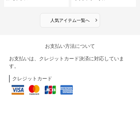
›
人気アイテム一覧へ
お支払い方法について
お支払いは、クレジットカード決済に対応していま
す。
クレジットカード