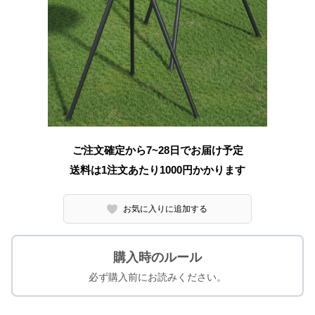
ご注文確定から7~28日でお届け予定
送料は1注文あたり
1000
円かかります
お気に入りに追加する
購入時のルール
必ず購入前にお読みください。