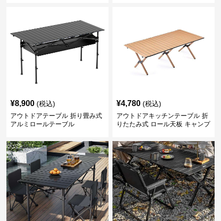
¥
8,900
¥
4,780
(税込)
(税込)
アウトドアテーブル 折り畳み式
アウトドアキッチンテーブル 折
アルミロールテーブル
りたたみ式 ロール天板 キャンプ
テーブル