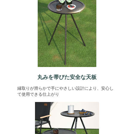
丸みを帯びた安全な天板
縁取りが滑らかで手にやさしい設計により、安心し
て使用できる仕上がり