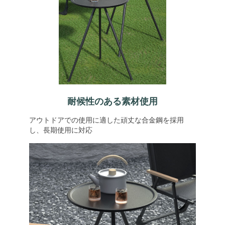
耐候性のある素材使用
アウトドアでの使用に適した頑丈な合金鋼を採用
し、長期使用に対応