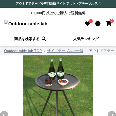
アウトドアテーブル専門通販サイト アウトドアテーブルラボ
10,000円以上のご購入で送料無料
0
0
商品を検索する
人気ランキング
Outdoor-table-lab TOP
›
サイドテーブルの一覧
›
アウトドアテー