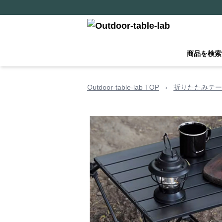
商品を検索
Outdoor-table-lab TOP
›
折りたたみテー