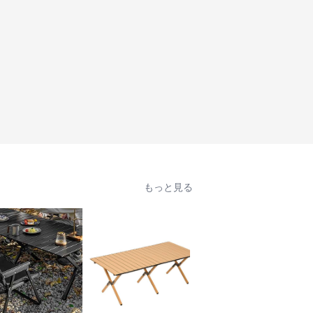
もっと見る