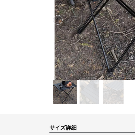
Previous slide
サイズ詳細