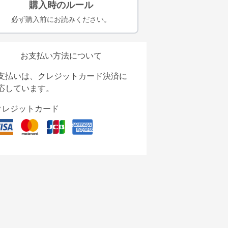
購入時のルール
必ず購入前にお読みください。
お支払い方法について
支払いは、クレジットカード決済に
応しています。
クレジットカード