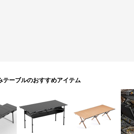
みテーブル
のおすすめアイテム