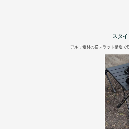
スタイ
アルミ素材の横スラット構造で