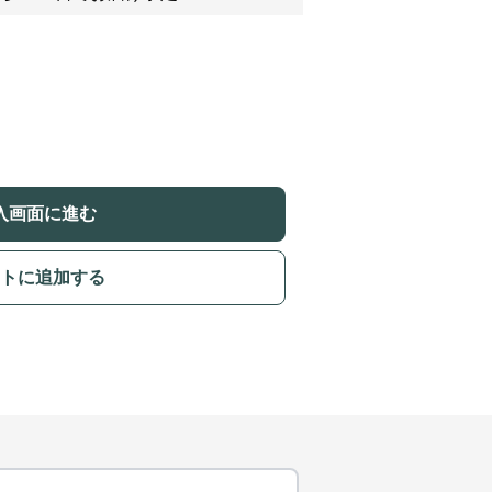
入画面に進む
トに追加する