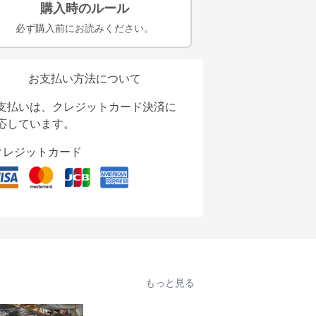
購入時のルール
必ず購入前にお読みください。
お支払い方法について
支払いは、クレジットカード決済に
応しています。
クレジットカード
もっと見る