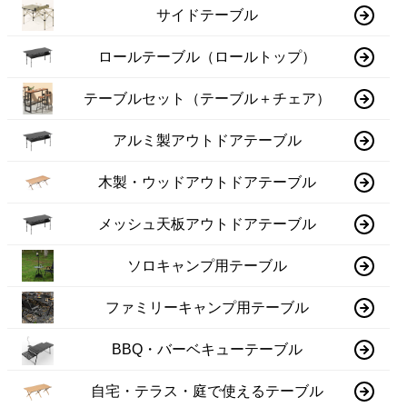
サイドテーブル
ロールテーブル（ロールトップ）
テーブルセット（テーブル＋チェア）
アルミ製アウトドアテーブル
木製・ウッドアウトドアテーブル
メッシュ天板アウトドアテーブル
ソロキャンプ用テーブル
ファミリーキャンプ用テーブル
BBQ・バーベキューテーブル
自宅・テラス・庭で使えるテーブル