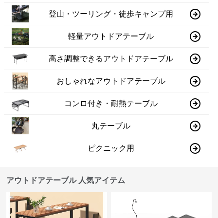
登山・ツーリング・徒歩キャンプ用
軽量アウトドアテーブル
高さ調整できるアウトドアテーブル
おしゃれなアウトドアテーブル
コンロ付き・耐熱テーブル
丸テーブル
ピクニック用
アウトドアテーブル 人気アイテム