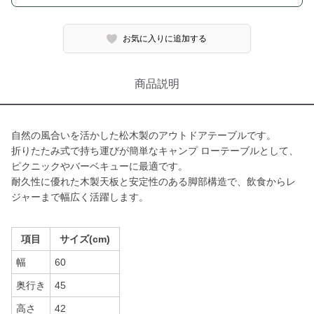
お気に入りに追加する
商品説明
自然の風合いを活かした松木製のアウトドアテーブルです。
折りたたみ式で持ち運びが簡単なキャンプ ローテーブルとして、
ピクニックやバーベキューに最適です。
耐久性に優れた木製天板と安定性のある脚部構造で、飲食からレ
ジャーまで幅広く活躍します。
項目
サイズ(cm)
幅
60
奥行き
45
高さ
42