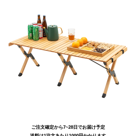
ご注文確定から7~28日でお届け予定
送料は1注文あたり
1000
円かかります