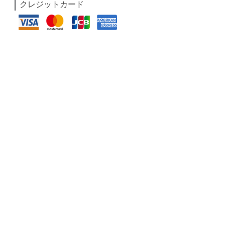
クレジットカード