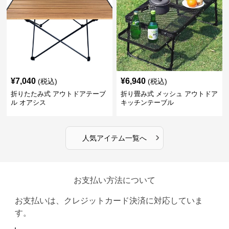
¥
7,040
¥
6,940
(税込)
(税込)
折りたたみ式 アウトドアテーブ
折り畳み式 メッシュ アウトドア
ル オアシス
キッチンテーブル
›
人気アイテム一覧へ
お支払い方法について
お支払いは、クレジットカード決済に対応していま
す。