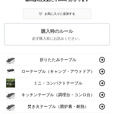
お気に入りに追加する
購入時のルール
必ず購入前にお読みください。
折りたたみテーブル
ローテーブル（キャンプ・アウトドア）
ミニ・コンパクトテーブル
キッチンテーブル（調理台・コンロ台）
焚き火テーブル（囲炉裏・耐熱）