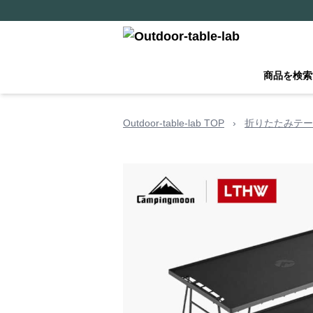
商品を検索
Outdoor-table-lab TOP
›
折りたたみテー