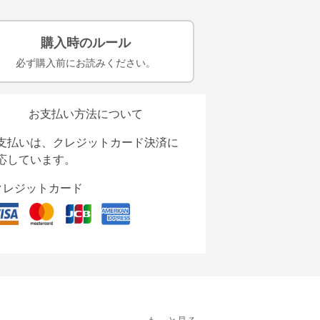
購入時のルール
必ず購入前にお読みください。
お支払い方法について
支払いは、クレジットカード決済に
応しています。
クレジットカード