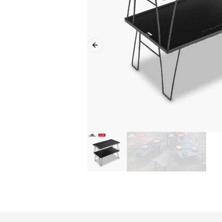
Previous slide