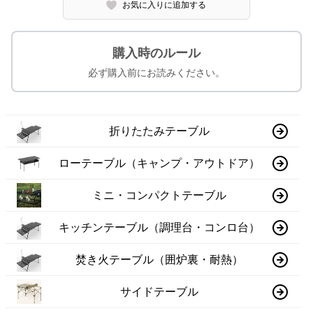
お気に入りに追加する
購入時のルール
必ず購入前にお読みください。
折りたたみテーブル
ローテーブル（キャンプ・アウトドア）
ミニ・コンパクトテーブル
キッチンテーブル（調理台・コンロ台）
焚き火テーブル（囲炉裏・耐熱）
サイドテーブル