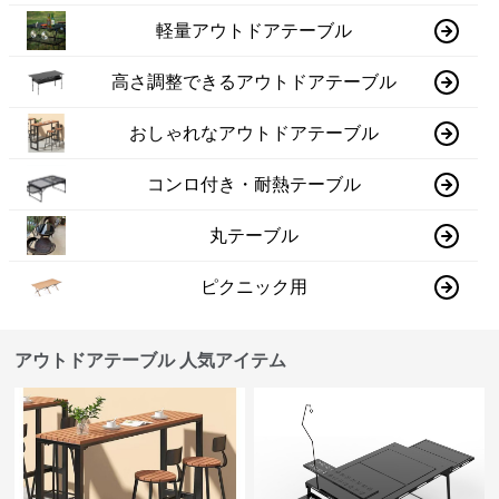
軽量アウトドアテーブル
高さ調整できるアウトドアテーブル
おしゃれなアウトドアテーブル
コンロ付き・耐熱テーブル
丸テーブル
ピクニック用
アウトドアテーブル 人気アイテム