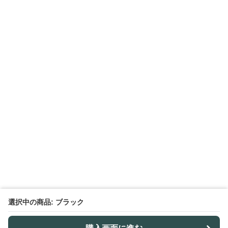
選択中の商品: ブラック