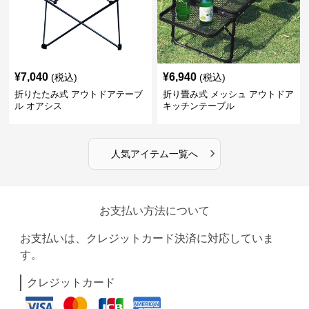
¥
7,040
¥
6,940
(税込)
(税込)
折りたたみ式 アウトドアテーブ
折り畳み式 メッシュ アウトドア
ル オアシス
キッチンテーブル
›
人気アイテム一覧へ
お支払い方法について
お支払いは、クレジットカード決済に対応していま
す。
クレジットカード