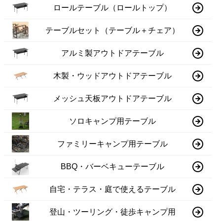
ロールテーブル（ロールトップ）
テーブルセット（テーブル＋チェア）
アルミ製アウトドアテーブル
木製・ウッドアウトドアテーブル
メッシュ天板アウトドアテーブル
ソロキャンプ用テーブル
ファミリーキャンプ用テーブル
BBQ・バーベキューテーブル
自宅・テラス・庭で使えるテーブル
登山・ツーリング・徒歩キャンプ用