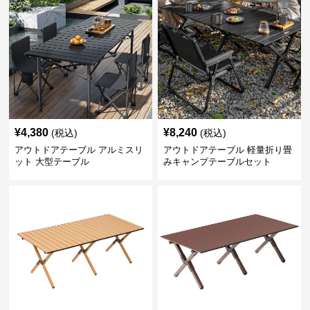
¥
4,380
¥
8,240
(税込)
(税込)
アウトドアテーブル アルミスリ
アウトドアテーブル 軽量折り畳
ット 大型テーブル
みキャンプテーブルセット