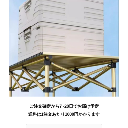
ご注文確定から7~28日でお届け予定
送料は1注文あたり
1000
円かかります