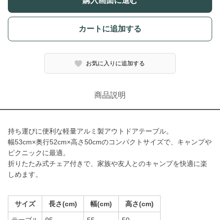
購入画面に進む
カートに追加する
お気に入りに追加する
商品説明
持ち運びに便利な軽量アルミ製アウトドアテーブル。
幅53cm×奥行52cm×高さ50cmのコンパクトサイズで、キャンプや
ピクニックに最適。
折りたたみ式チェア付きで、家族や友人とのキャンプを快適に楽
しめます。
サイズ
長さ(cm)
幅(cm)
高さ(cm)