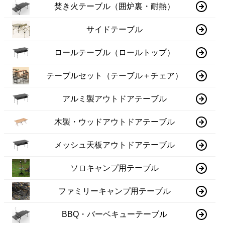
焚き火テーブル（囲炉裏・耐熱）
サイドテーブル
ロールテーブル（ロールトップ）
テーブルセット（テーブル＋チェア）
アルミ製アウトドアテーブル
木製・ウッドアウトドアテーブル
メッシュ天板アウトドアテーブル
ソロキャンプ用テーブル
ファミリーキャンプ用テーブル
BBQ・バーベキューテーブル