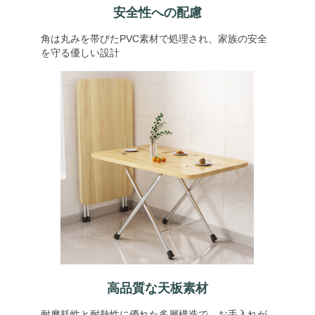
安全性への配慮
角は丸みを帯びたPVC素材で処理され、家族の安全
を守る優しい設計
高品質な天板素材
耐摩耗性と耐熱性に優れた多層構造で、お手入れが