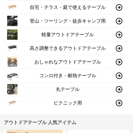
自宅・テラス・庭で使えるテーブル
登山・ツーリング・徒歩キャンプ用
軽量アウトドアテーブル
高さ調整できるアウトドアテーブル
おしゃれなアウトドアテーブル
コンロ付き・耐熱テーブル
丸テーブル
ピクニック用
アウトドアテーブル 人気アイテム