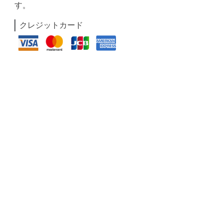
す。
クレジットカード