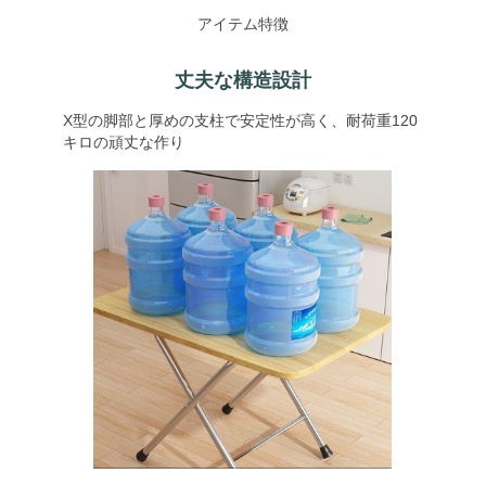
アイテム特徴
丈夫な構造設計
X型の脚部と厚めの支柱で安定性が高く、耐荷重120
キロの頑丈な作り