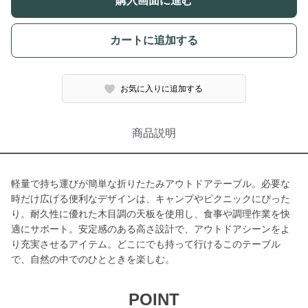
購入画面に進む
カートに追加する
お気に入りに追加する
商品説明
軽量で持ち運びが簡単な折りたたみアウトドアテーブル。必要な
時だけ広げる便利なデザインは、キャンプやピクニックにぴった
り。耐久性に優れた木目調の天板を使用し、食事や調理作業を快
適にサポート。安定感のある高さ設計で、アウトドアシーンをよ
り充実させるアイテム。どこにでも持って行けるこのテーブル
で、自然の中でのひとときを楽しむ。
POINT