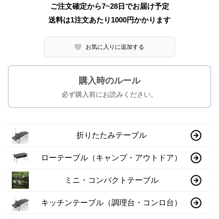
ご注文確定から7~28日でお届け予定
送料は1注文あたり
1000
円かかります
お気に入りに追加する
購入時のルール
必ず購入前にお読みください。
折りたたみテーブル
ローテーブル（キャンプ・アウトドア）
ミニ・コンパクトテーブル
キッチンテーブル（調理台・コンロ台）