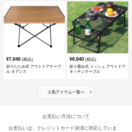
¥
7,040
¥
6,940
(税込)
(税込)
折りたたみ式 アウトドアテーブ
折り畳み式 メッシュ アウトドア
ル オアシス
キッチンテーブル
›
人気アイテム一覧へ
お支払い方法について
お支払いは、クレジットカード決済に対応していま