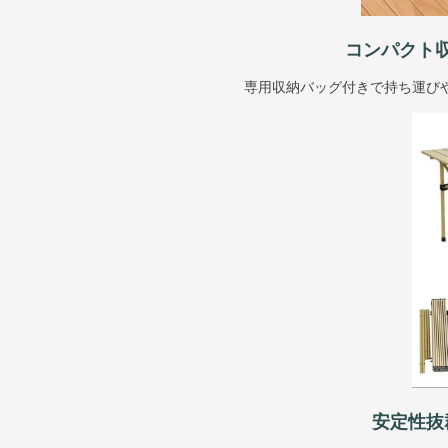
コンパクト
専用収納バッグ付きで持ち運び
安定性抜