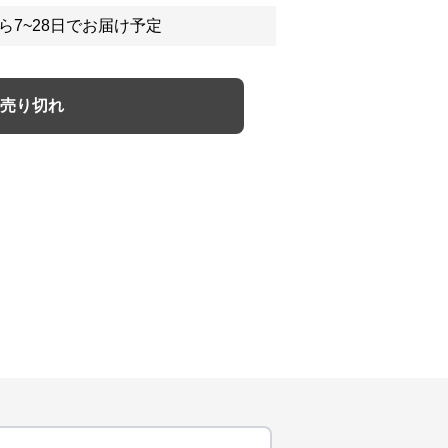
ら7~28日でお届け予定
売り切れ