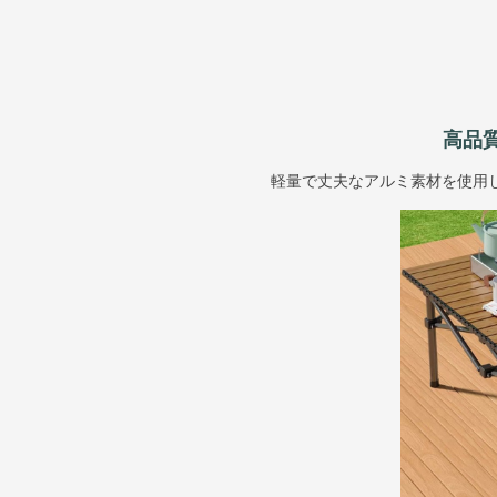
高品
軽量で丈夫なアルミ素材を使用