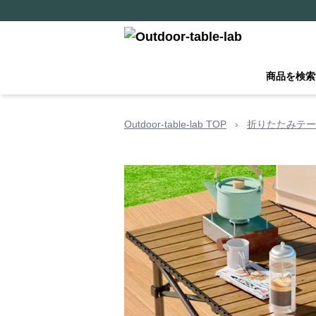
商品を検索
Outdoor-table-lab TOP
›
折りたたみテー