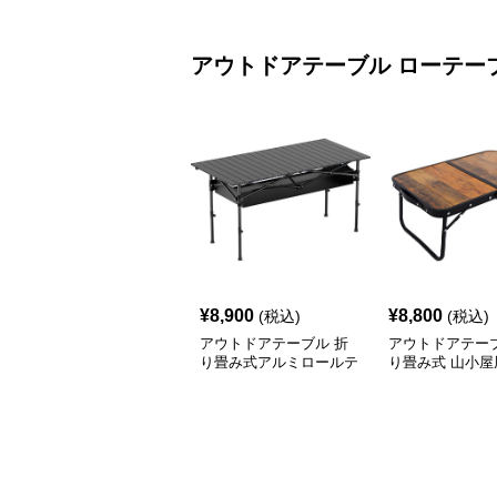
アウトドアテーブル
ローテー
¥
8,900
¥
8,800
(税込)
(税込)
アウトドアテーブル 折
アウトドアテーブ
り畳み式アルミロールテ
り畳み式 山小屋
ーブル
テーブル