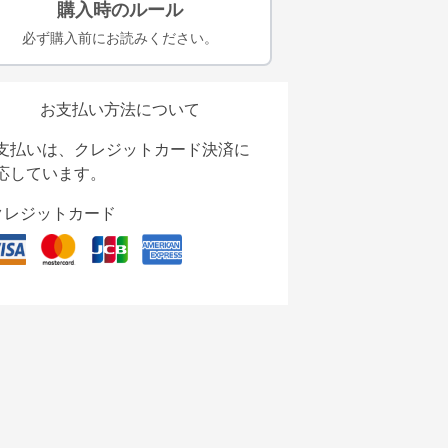
購入時のルール
必ず購入前にお読みください。
お支払い方法について
支払いは、クレジットカード決済に
応しています。
クレジットカード