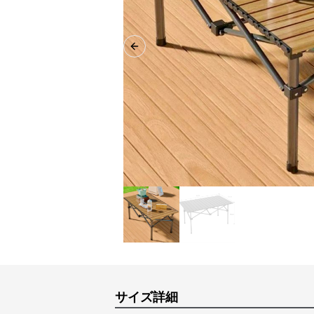
Previous slide
サイズ詳細