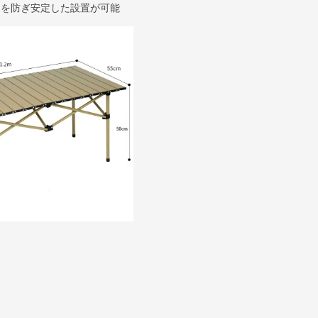
きを防ぎ安定した設置が可能