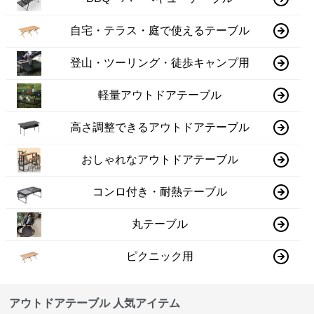
自宅・テラス・庭で使えるテーブル
登山・ツーリング・徒歩キャンプ用
軽量アウトドアテーブル
高さ調整できるアウトドアテーブル
おしゃれなアウトドアテーブル
コンロ付き・耐熱テーブル
丸テーブル
ピクニック用
アウトドアテーブル 人気アイテム