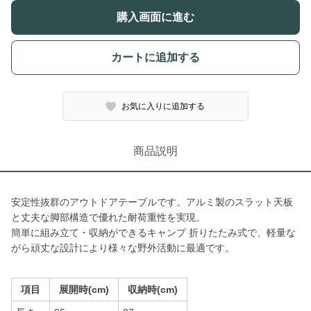
購入画面に進む
カートに追加する
お気に入りに追加する
商品説明
安定性抜群のアウトドアテーブルです。アルミ製のスラット天板
と丈夫な脚部構造で優れた耐荷重性を実現。
簡単に組み立て・収納ができるキャンプ 折りたたみ式で、軽量な
がら頑丈な設計により様々な野外活動に最適です。
項目
展開時(cm)
収納時(cm)