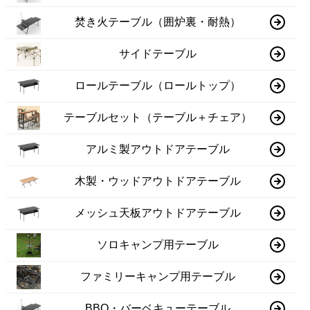
焚き火テーブル（囲炉裏・耐熱）
サイドテーブル
ロールテーブル（ロールトップ）
テーブルセット（テーブル＋チェア）
アルミ製アウトドアテーブル
木製・ウッドアウトドアテーブル
メッシュ天板アウトドアテーブル
ソロキャンプ用テーブル
ファミリーキャンプ用テーブル
BBQ・バーベキューテーブル