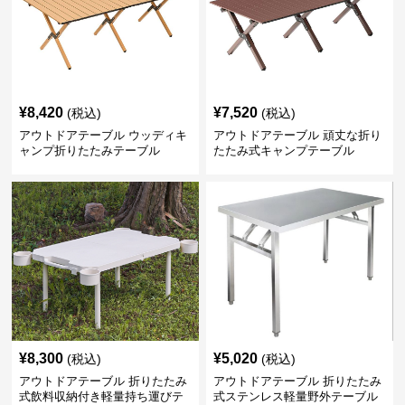
¥
8,420
¥
7,520
(税込)
(税込)
アウトドアテーブル ウッディキ
アウトドアテーブル 頑丈な折り
ャンプ折りたたみテーブル
たたみ式キャンプテーブル
¥
8,300
¥
5,020
(税込)
(税込)
アウトドアテーブル 折りたたみ
アウトドアテーブル 折りたたみ
式飲料収納付き軽量持ち運びテ
式ステンレス軽量野外テーブル