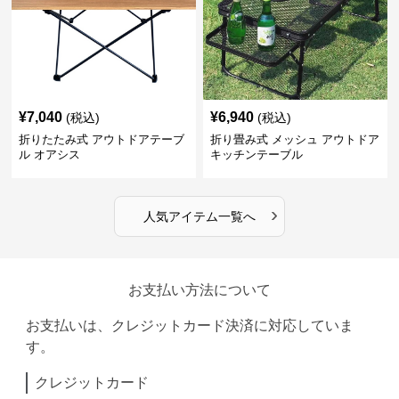
¥
7,040
¥
6,940
(税込)
(税込)
折りたたみ式 アウトドアテーブ
折り畳み式 メッシュ アウトドア
ル オアシス
キッチンテーブル
›
人気アイテム一覧へ
お支払い方法について
お支払いは、クレジットカード決済に対応していま
す。
クレジットカード