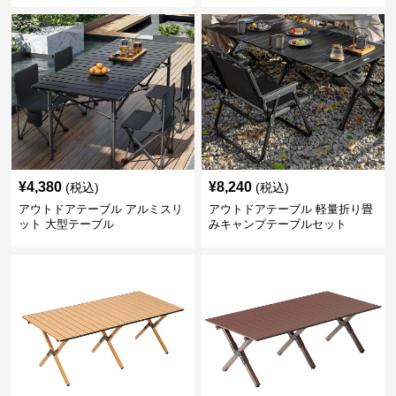
¥
4,380
¥
8,240
(税込)
(税込)
アウトドアテーブル アルミスリ
アウトドアテーブル 軽量折り畳
ット 大型テーブル
みキャンプテーブルセット