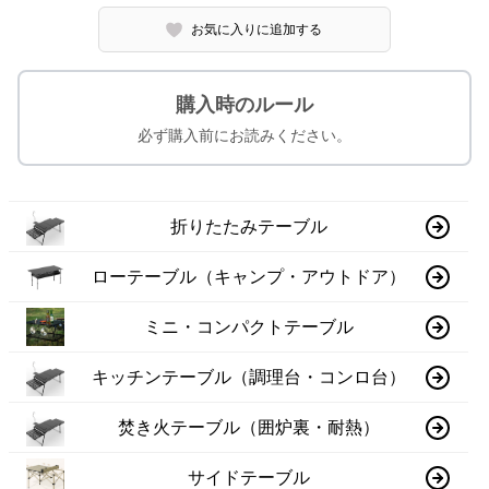
お気に入りに追加する
購入時のルール
必ず購入前にお読みください。
折りたたみテーブル
ローテーブル（キャンプ・アウトドア）
ミニ・コンパクトテーブル
キッチンテーブル（調理台・コンロ台）
焚き火テーブル（囲炉裏・耐熱）
サイドテーブル