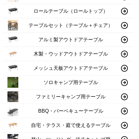
ロールテーブル（ロールトップ）
テーブルセット（テーブル＋チェア）
アルミ製アウトドアテーブル
木製・ウッドアウトドアテーブル
メッシュ天板アウトドアテーブル
ソロキャンプ用テーブル
ファミリーキャンプ用テーブル
BBQ・バーベキューテーブル
自宅・テラス・庭で使えるテーブル