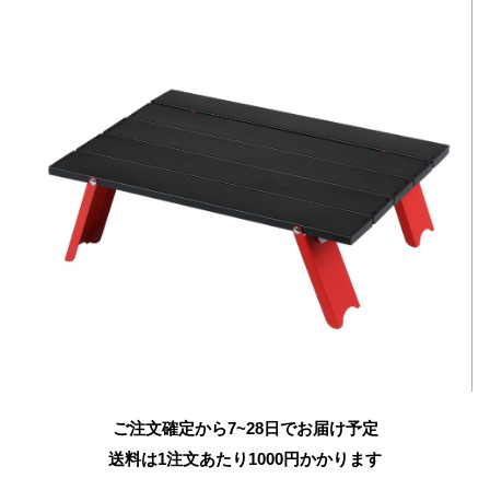
ご注文確定から7~28日でお届け予定
送料は1注文あたり
1000
円かかります