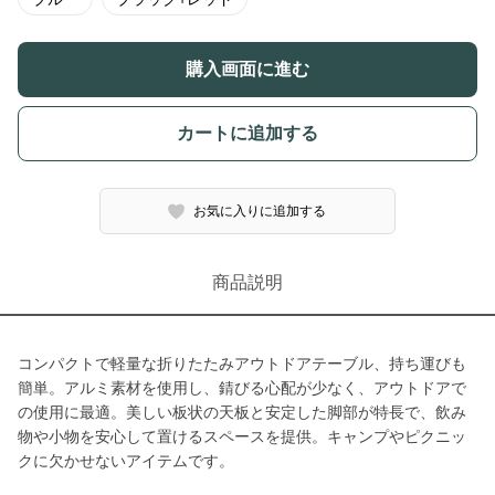
購入画面に進む
カートに追加する
お気に入りに追加する
商品説明
コンパクトで軽量な折りたたみアウトドアテーブル、持ち運びも
簡単。アルミ素材を使用し、錆びる心配が少なく、アウトドアで
の使用に最適。美しい板状の天板と安定した脚部が特長で、飲み
物や小物を安心して置けるスペースを提供。キャンプやピクニッ
クに欠かせないアイテムです。