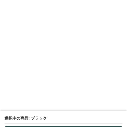
選択中の商品: ブラック