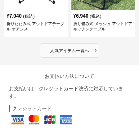
¥
7,040
¥
6,940
(税込)
(税込)
折りたたみ式 アウトドアテーブ
折り畳み式 メッシュ アウトドア
ル オアシス
キッチンテーブル
›
人気アイテム一覧へ
お支払い方法について
お支払いは、クレジットカード決済に対応していま
す。
クレジットカード