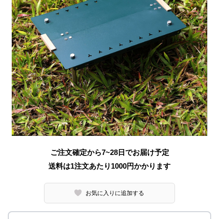
ご注文確定から7~28日でお届け予定
送料は1注文あたり
1000
円かかります
お気に入りに追加する