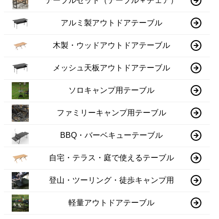
テーブルセット（テーブル＋チェア）
アルミ製アウトドアテーブル
木製・ウッドアウトドアテーブル
メッシュ天板アウトドアテーブル
ソロキャンプ用テーブル
ファミリーキャンプ用テーブル
BBQ・バーベキューテーブル
自宅・テラス・庭で使えるテーブル
登山・ツーリング・徒歩キャンプ用
軽量アウトドアテーブル