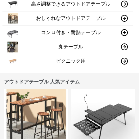
高さ調整できるアウトドアテーブル
おしゃれなアウトドアテーブル
コンロ付き・耐熱テーブル
丸テーブル
ピクニック用
アウトドアテーブル 人気アイテム