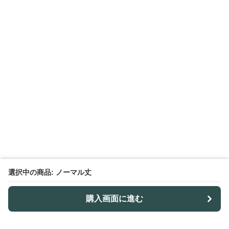
選択中の商品: ノーマル丈
購入画面に進む