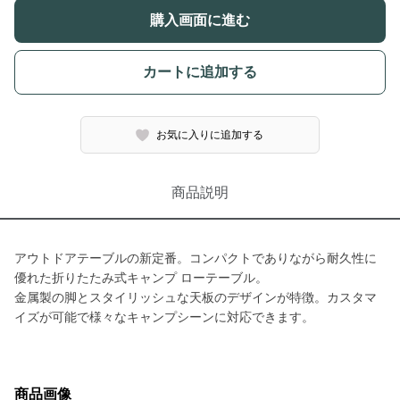
購入画面に進む
カートに追加する
お気に入りに追加する
商品説明
アウトドアテーブルの新定番。コンパクトでありながら耐久性に
優れた折りたたみ式キャンプ ローテーブル。
金属製の脚とスタイリッシュな天板のデザインが特徴。カスタマ
イズが可能で様々なキャンプシーンに対応できます。
商品画像