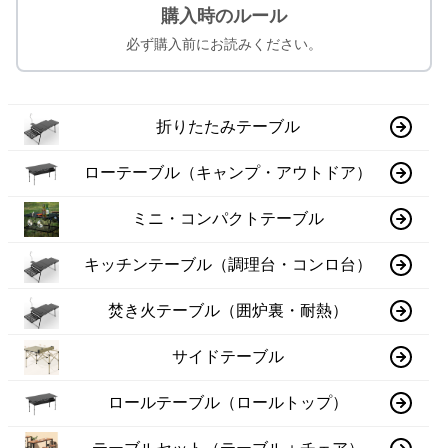
購入時のルール
必ず購入前にお読みください。
折りたたみテーブル
ローテーブル（キャンプ・アウトドア）
ミニ・コンパクトテーブル
キッチンテーブル（調理台・コンロ台）
焚き火テーブル（囲炉裏・耐熱）
サイドテーブル
ロールテーブル（ロールトップ）