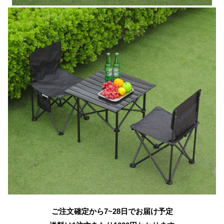
ご注文確定から7~28日でお届け予定