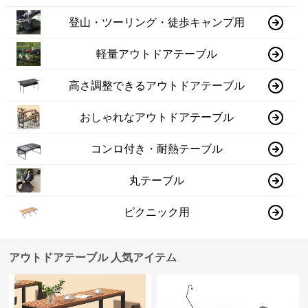
登山・ツーリング・徒歩キャンプ用
軽量アウトドアテーブル
高さ調整できるアウトドアテーブル
おしゃれなアウトドアテーブル
コンロ付き・耐熱テーブル
丸テーブル
ピクニック用
アウトドアテーブル 人気アイテム