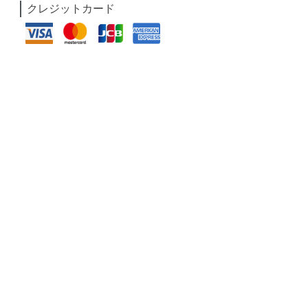
クレジットカード