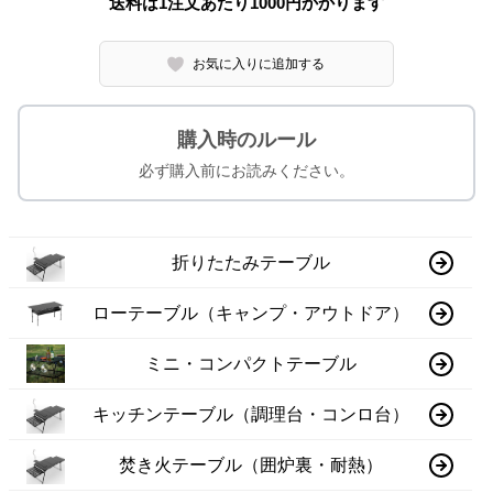
送料は1注文あたり
1000
円かかります
お気に入りに追加する
購入時のルール
必ず購入前にお読みください。
折りたたみテーブル
ローテーブル（キャンプ・アウトドア）
ミニ・コンパクトテーブル
キッチンテーブル（調理台・コンロ台）
焚き火テーブル（囲炉裏・耐熱）