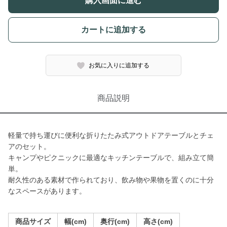
購入画面に進む
カートに追加する
お気に入りに追加する
商品説明
軽量で持ち運びに便利な折りたたみ式アウトドアテーブルとチェ
アのセット。
キャンプやピクニックに最適なキッチンテーブルで、組み立て簡
単。
耐久性のある素材で作られており、飲み物や果物を置くのに十分
なスペースがあります。
商品サイズ
幅(cm)
奥行(cm)
高さ(cm)