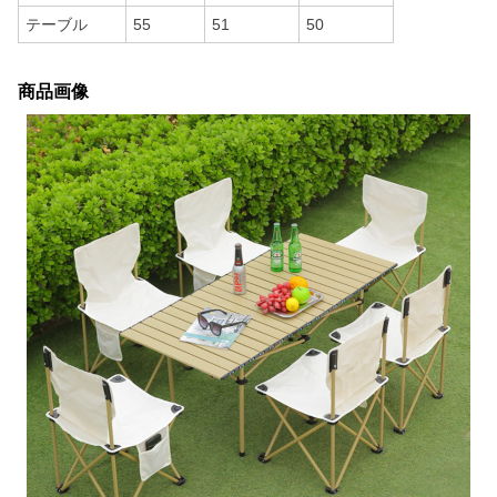
テーブル
55
51
50
商品画像