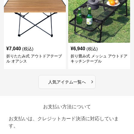
¥
7,040
¥
6,940
(税込)
(税込)
折りたたみ式 アウトドアテーブ
折り畳み式 メッシュ アウトドア
ル オアシス
キッチンテーブル
›
人気アイテム一覧へ
お支払い方法について
お支払いは、クレジットカード決済に対応していま
す。