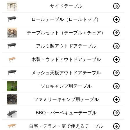
サイドテーブル
ロールテーブル（ロールトップ）
テーブルセット（テーブル＋チェア）
アルミ製アウトドアテーブル
木製・ウッドアウトドアテーブル
メッシュ天板アウトドアテーブル
ソロキャンプ用テーブル
ファミリーキャンプ用テーブル
BBQ・バーベキューテーブル
自宅・テラス・庭で使えるテーブル