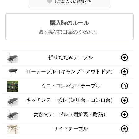
お気に入りに追加する
購入時のルール
必ず購入前にお読みください。
折りたたみテーブル
ローテーブル（キャンプ・アウトドア）
ミニ・コンパクトテーブル
キッチンテーブル（調理台・コンロ台）
焚き火テーブル（囲炉裏・耐熱）
サイドテーブル