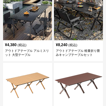
¥
4,380
¥
8,240
(税込)
(税込)
アウトドアテーブル アルミスリ
アウトドアテーブル 軽量折り畳
ット 大型テーブル
みキャンプテーブルセット