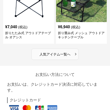
¥
7,040
¥
6,940
(税込)
(税込)
折りたたみ式 アウトドアテーブ
折り畳み式 メッシュ アウトドア
ル オアシス
キッチンテーブル
›
人気アイテム一覧へ
お支払い方法について
お支払いは、クレジットカード決済に対応していま
す。
クレジットカード