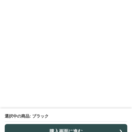
選択中の商品: ブラック
購入画面に進む