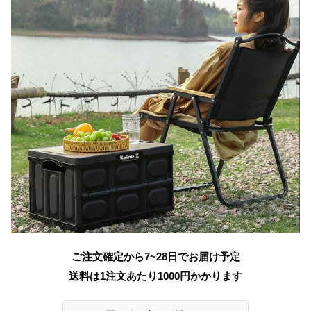
ご注文確定から7~28日でお届け予定
送料は1注文あたり
1000
円かかります