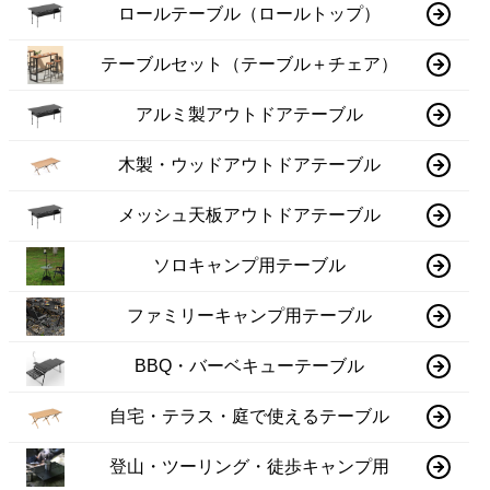
ロールテーブル（ロールトップ）
テーブルセット（テーブル＋チェア）
アルミ製アウトドアテーブル
木製・ウッドアウトドアテーブル
メッシュ天板アウトドアテーブル
ソロキャンプ用テーブル
ファミリーキャンプ用テーブル
BBQ・バーベキューテーブル
自宅・テラス・庭で使えるテーブル
登山・ツーリング・徒歩キャンプ用