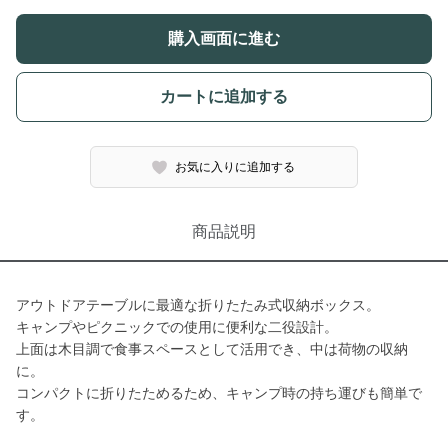
購入画面に進む
カートに追加する
お気に入りに追加する
商品説明
アウトドアテーブルに最適な折りたたみ式収納ボックス。
キャンプやピクニックでの使用に便利な二役設計。
上面は木目調で食事スペースとして活用でき、中は荷物の収納
に。
コンパクトに折りたためるため、キャンプ時の持ち運びも簡単で
す。