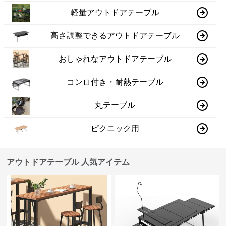
軽量アウトドアテーブル
高さ調整できるアウトドアテーブル
おしゃれなアウトドアテーブル
コンロ付き・耐熱テーブル
丸テーブル
ピクニック用
アウトドアテーブル 人気アイテム