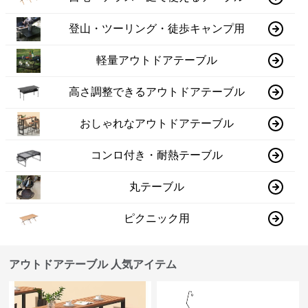
登山・ツーリング・徒歩キャンプ用
軽量アウトドアテーブル
高さ調整できるアウトドアテーブル
おしゃれなアウトドアテーブル
コンロ付き・耐熱テーブル
丸テーブル
ピクニック用
アウトドアテーブル 人気アイテム