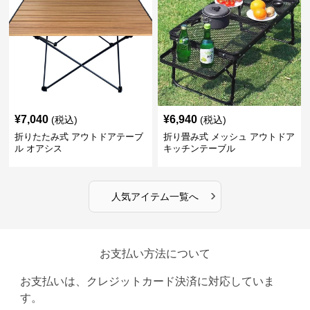
¥
7,040
¥
6,940
(税込)
(税込)
折りたたみ式 アウトドアテーブ
折り畳み式 メッシュ アウトドア
ル オアシス
キッチンテーブル
›
人気アイテム一覧へ
お支払い方法について
お支払いは、クレジットカード決済に対応していま
す。