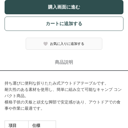
購入画面に進む
カートに追加する
お気に入りに追加する
商品説明
持ち運びに便利な折りたたみ式アウトドアテーブルです。
耐久性のある素材を使用し、簡単に組み立て可能なキャンプ コン
パクト商品。
横格子状の天板と頑丈な脚部で安定感があり、アウトドアでの食
事や作業に最適です。
項目
仕様