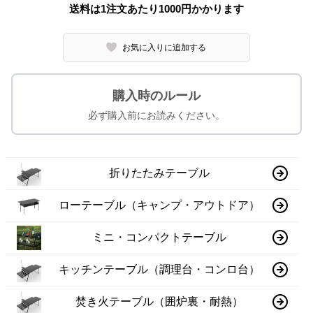
送料は1注文あたり
1000
円かかります
お気に入りに追加する
購入時のルール
必ず購入前にお読みください。
折りたたみテーブル
ローテーブル（キャンプ・アウトドア）
ミニ・コンパクトテーブル
キッチンテーブル（調理台・コンロ台）
焚き火テーブル（囲炉裏・耐熱）