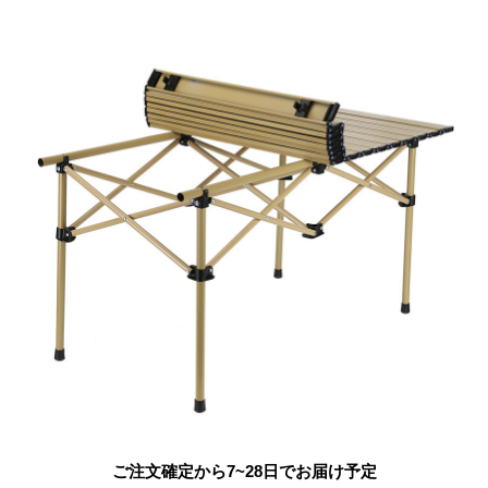
ご注文確定から7~28日でお届け予定