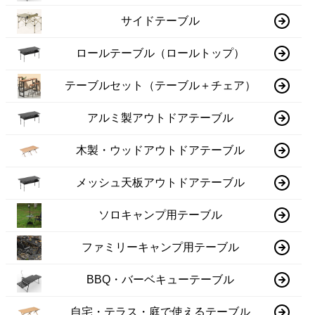
サイドテーブル
ロールテーブル（ロールトップ）
テーブルセット（テーブル＋チェア）
アルミ製アウトドアテーブル
木製・ウッドアウトドアテーブル
メッシュ天板アウトドアテーブル
ソロキャンプ用テーブル
ファミリーキャンプ用テーブル
BBQ・バーベキューテーブル
自宅・テラス・庭で使えるテーブル