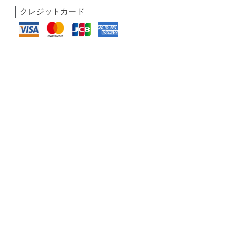
クレジットカード