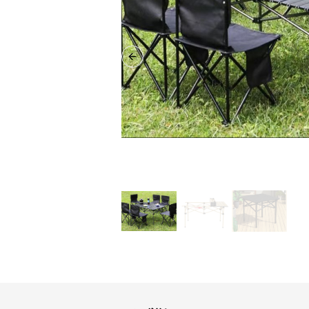
Previous slide