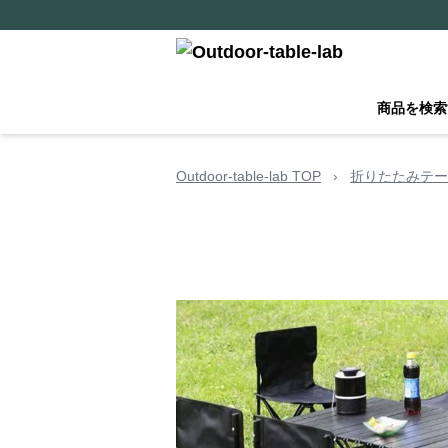
商品を検索
Outdoor-table-lab TOP
›
折りたたみテー