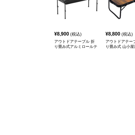
¥
8,900
¥
8,800
(税込)
(税込)
アウトドアテーブル 折
アウトドアテーブ
り畳み式アルミロールテ
り畳み式 山小屋
ーブル
テーブル