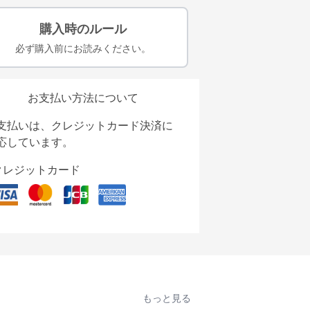
購入時のルール
必ず購入前にお読みください。
お支払い方法について
支払いは、クレジットカード決済に
応しています。
クレジットカード
もっと見る