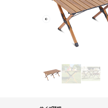
Previous slide