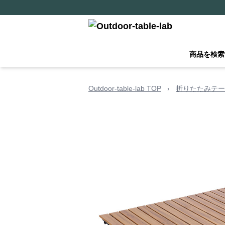
商品を検索
Outdoor-table-lab TOP
›
折りたたみテー