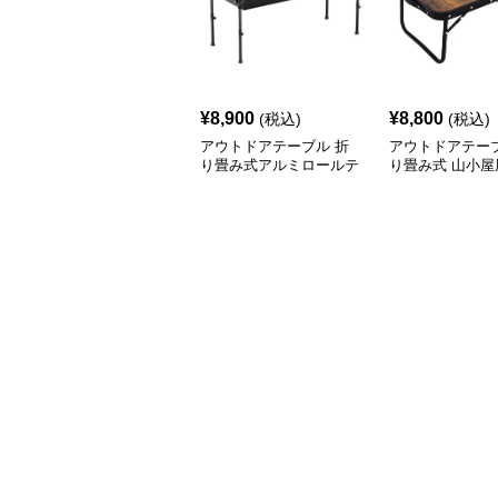
¥
8,900
¥
8,800
(税込)
(税込)
アウトドアテーブル 折
アウトドアテーブ
り畳み式アルミロールテ
り畳み式 山小屋
ーブル
テーブル