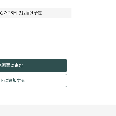
ら7~28日でお届け予定
入画面に進む
トに追加する