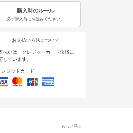
購入時のルール
必ず購入前にお読みください。
お支払い方法について
支払いは、クレジットカード決済に
応しています。
クレジットカード
もっと見る