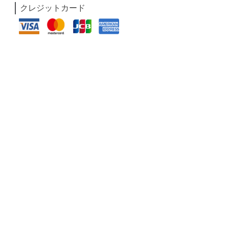
クレジットカード