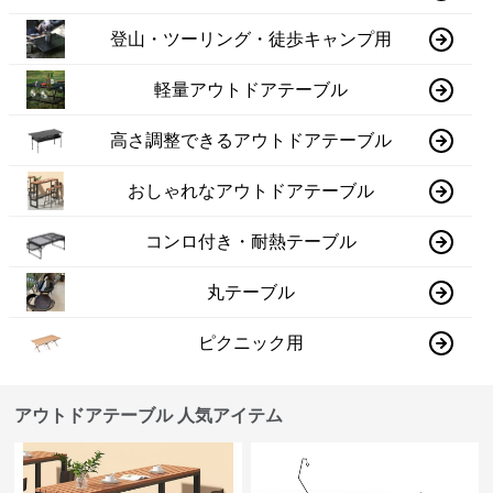
登山・ツーリング・徒歩キャンプ用
軽量アウトドアテーブル
高さ調整できるアウトドアテーブル
おしゃれなアウトドアテーブル
コンロ付き・耐熱テーブル
丸テーブル
ピクニック用
アウトドアテーブル 人気アイテム