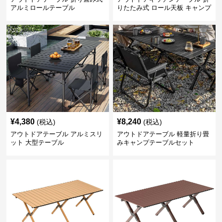
アルミロールテーブル
りたたみ式 ロール天板 キャンプ
テーブル
¥
4,380
¥
8,240
(税込)
(税込)
アウトドアテーブル アルミスリ
アウトドアテーブル 軽量折り畳
ット 大型テーブル
みキャンプテーブルセット