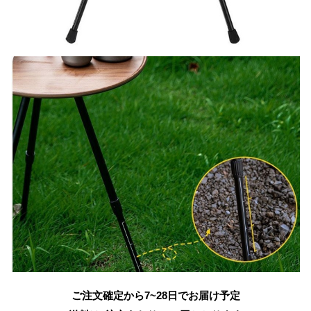
ご注文確定から7~28日でお届け予定