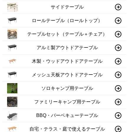
サイドテーブル
ロールテーブル（ロールトップ）
テーブルセット（テーブル＋チェア）
アルミ製アウトドアテーブル
木製・ウッドアウトドアテーブル
メッシュ天板アウトドアテーブル
ソロキャンプ用テーブル
ファミリーキャンプ用テーブル
BBQ・バーベキューテーブル
自宅・テラス・庭で使えるテーブル