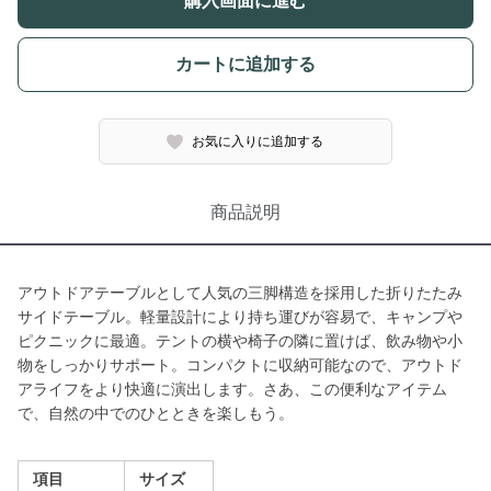
購入画面に進む
カートに追加する
お気に入りに追加する
商品説明
アウトドアテーブルとして人気の三脚構造を採用した折りたたみ
サイドテーブル。軽量設計により持ち運びが容易で、キャンプや
ピクニックに最適。テントの横や椅子の隣に置けば、飲み物や小
物をしっかりサポート。コンパクトに収納可能なので、アウトド
アライフをより快適に演出します。さあ、この便利なアイテム
で、自然の中でのひとときを楽しもう。
項目
サイズ