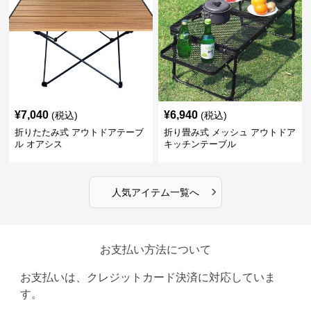
¥
7,040
¥
6,940
(税込)
(税込)
折りたたみ式 アウトドアテーブ
折り畳み式 メッシュ アウトドア
ル オアシス
キッチンテーブル
›
人気アイテム一覧へ
お支払い方法について
お支払いは、クレジットカード決済に対応していま
す。