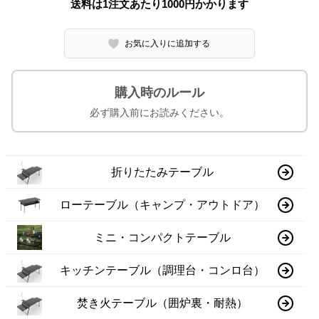
送料は1注文あたり
1000
円かかります
お気に入りに追加する
購入時のルール
必ず購入前にお読みください。
折りたたみテーブル
ローテーブル（キャンプ・アウトドア）
ミニ・コンパクトテーブル
キッチンテーブル（調理台・コンロ台）
焚き火テーブル（囲炉裏・耐熱）