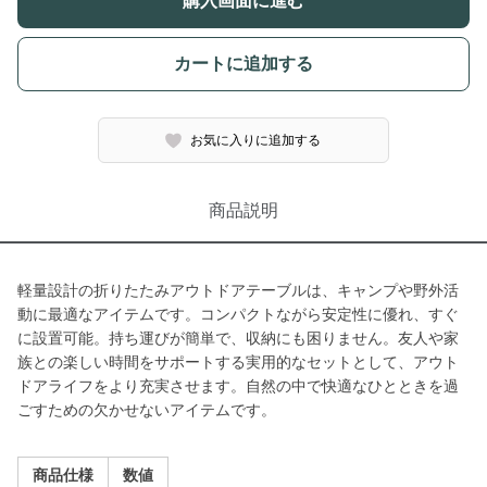
購入画面に進む
カートに追加する
お気に入りに追加する
商品説明
軽量設計の折りたたみアウトドアテーブルは、キャンプや野外活
動に最適なアイテムです。コンパクトながら安定性に優れ、すぐ
に設置可能。持ち運びが簡単で、収納にも困りません。友人や家
族との楽しい時間をサポートする実用的なセットとして、アウト
ドアライフをより充実させます。自然の中で快適なひとときを過
ごすための欠かせないアイテムです。
商品仕様
数値