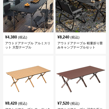
¥
4,380
¥
8,240
(税込)
(税込)
アウトドアテーブル アルミスリ
アウトドアテーブル 軽量折り畳
ット 大型テーブル
みキャンプテーブルセット
¥
8,420
¥
7,520
(税込)
(税込)