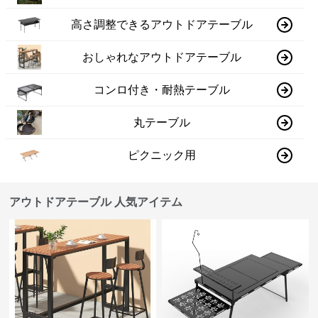
高さ調整できるアウトドアテーブル
おしゃれなアウトドアテーブル
コンロ付き・耐熱テーブル
丸テーブル
ピクニック用
アウトドアテーブル 人気アイテム