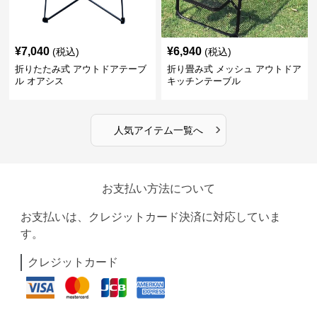
¥
7,040
¥
6,940
(税込)
(税込)
折りたたみ式 アウトドアテーブ
折り畳み式 メッシュ アウトドア
ル オアシス
キッチンテーブル
›
人気アイテム一覧へ
お支払い方法について
お支払いは、クレジットカード決済に対応していま
す。
クレジットカード