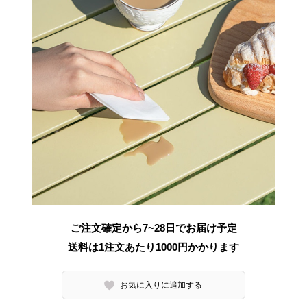
ご注文確定から7~28日でお届け予定
送料は1注文あたり
1000
円かかります
お気に入りに追加する