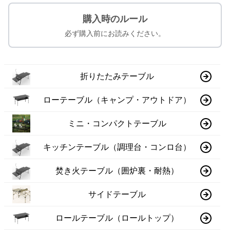
購入時のルール
必ず購入前にお読みください。
折りたたみテーブル
ローテーブル（キャンプ・アウトドア）
ミニ・コンパクトテーブル
キッチンテーブル（調理台・コンロ台）
焚き火テーブル（囲炉裏・耐熱）
サイドテーブル
ロールテーブル（ロールトップ）