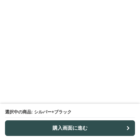
選択中の商品: シルバー+ブラック
購入画面に進む