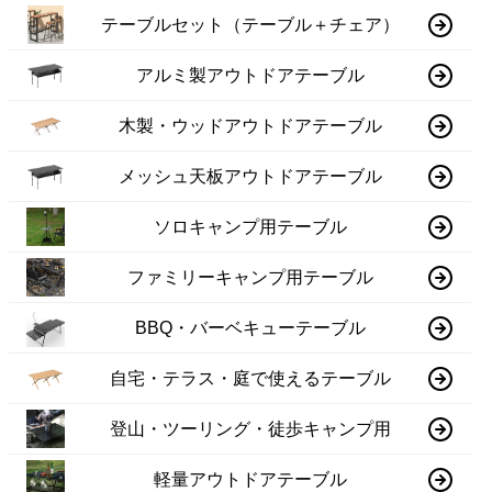
テーブルセット（テーブル＋チェア）
アルミ製アウトドアテーブル
木製・ウッドアウトドアテーブル
メッシュ天板アウトドアテーブル
ソロキャンプ用テーブル
ファミリーキャンプ用テーブル
BBQ・バーベキューテーブル
自宅・テラス・庭で使えるテーブル
登山・ツーリング・徒歩キャンプ用
軽量アウトドアテーブル