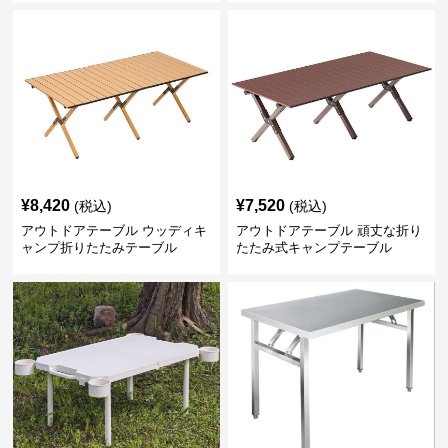
¥
8,420
¥
7,520
(税込)
(税込)
アウトドアテーブル ウッディキ
アウトドアテーブル 頑丈な折り
ャンプ折りたたみテーブル
たたみ式キャンプテーブル