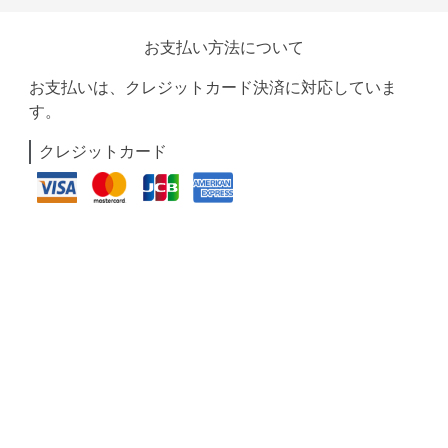
お支払い方法について
お支払いは、クレジットカード決済に対応していま
す。
クレジットカード