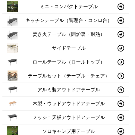
ミニ・コンパクトテーブル
キッチンテーブル（調理台・コンロ台）
焚き火テーブル（囲炉裏・耐熱）
サイドテーブル
ロールテーブル（ロールトップ）
テーブルセット（テーブル＋チェア）
アルミ製アウトドアテーブル
木製・ウッドアウトドアテーブル
メッシュ天板アウトドアテーブル
ソロキャンプ用テーブル