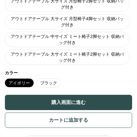
アウトドアテーブル 大サイズ 月型椅子2脚セット 収納バッ
グ付き
アウトドアテーブル 大サイズ 月型椅子4脚セット 収納バッ
グ付き
アウトドアテーブル 中サイズ ミート椅子2脚セット 収納バ
ッグ付き
アウトドアテーブル 大サイズ ミート椅子2脚セット 収納バ
ッグ付き
カラー
アイボリー
ブラック
購入画面に進む
カートに追加する