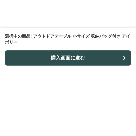
選択中の商品: アウトドアテーブル 小サイズ 収納バッグ付き アイ
ボリー
購入画面に進む