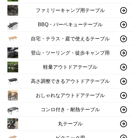
ファミリーキャンプ用テーブル
BBQ・バーベキューテーブル
自宅・テラス・庭で使えるテーブル
登山・ツーリング・徒歩キャンプ用
軽量アウトドアテーブル
高さ調整できるアウトドアテーブル
おしゃれなアウトドアテーブル
コンロ付き・耐熱テーブル
丸テーブル
ピクニック用