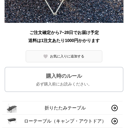
ご注文確定から7~28日でお届け予定
送料は1注文あたり
1000
円かかります
お気に入りに追加する
購入時のルール
必ず購入前にお読みください。
折りたたみテーブル
ローテーブル（キャンプ・アウトドア）