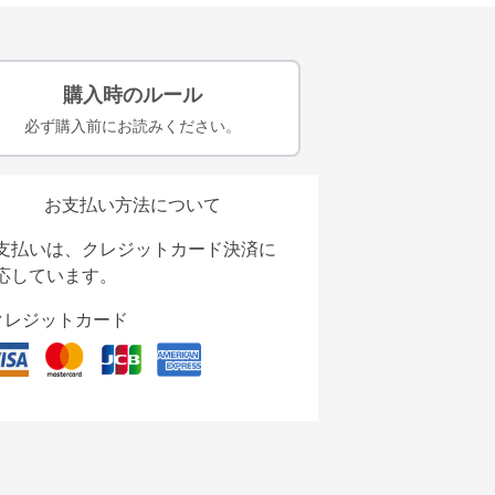
購入時のルール
必ず購入前にお読みください。
お支払い方法について
支払いは、クレジットカード決済に
応しています。
クレジットカード