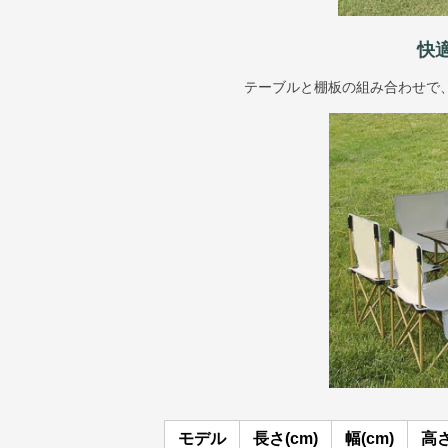
快
テーブルと棚板の組み合わせで
モデル
長さ(cm)
幅(cm)
高さ