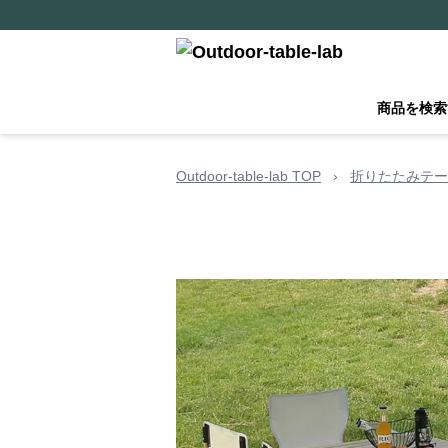
商品を検索
Outdoor-table-lab TOP
›
折りたたみテー