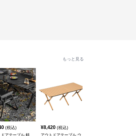
もっと見る
40
¥
8,420
¥
7,520
(税込)
(税込)
(税込)
トドアテーブル 軽
アウトドアテーブル ウ
アウトドアテーブル 頑