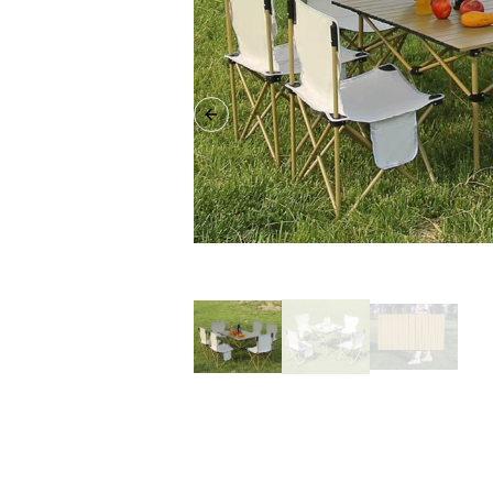
Previous slide