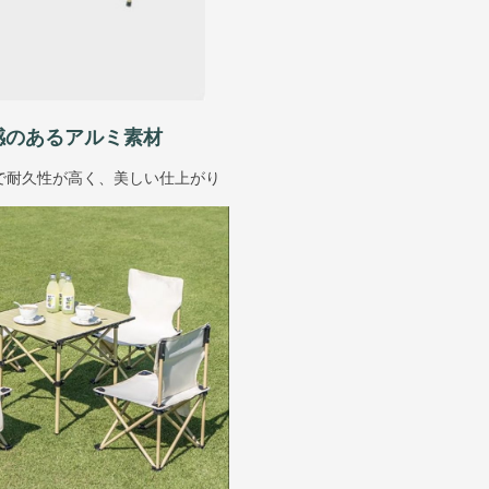
感のあるアルミ素材
で耐久性が高く、美しい仕上がり