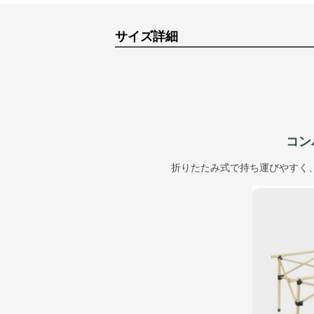
サイズ詳細
コン
折りたたみ式で持ち運びやすく