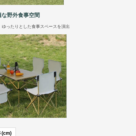
適な野外食事空間
、ゆったりとした食事スペースを演出
(cm)