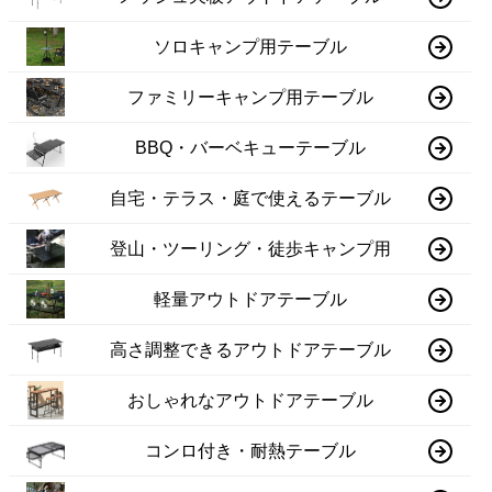
ソロキャンプ用テーブル
ファミリーキャンプ用テーブル
BBQ・バーベキューテーブル
自宅・テラス・庭で使えるテーブル
登山・ツーリング・徒歩キャンプ用
軽量アウトドアテーブル
高さ調整できるアウトドアテーブル
おしゃれなアウトドアテーブル
コンロ付き・耐熱テーブル