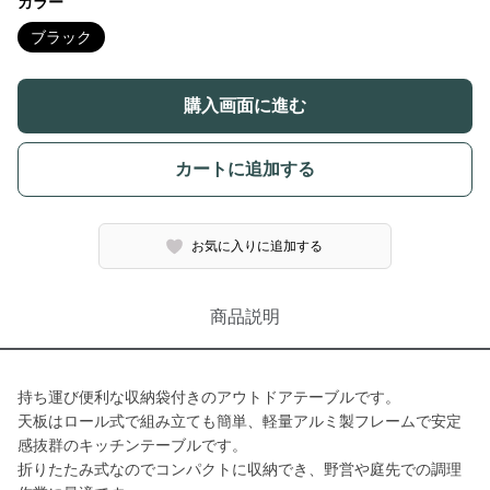
カラー
ブラック
購入画面に進む
カートに追加する
お気に入りに追加する
商品説明
持ち運び便利な収納袋付きのアウトドアテーブルです。
天板はロール式で組み立ても簡単、軽量アルミ製フレームで安定
感抜群のキッチンテーブルです。
折りたたみ式なのでコンパクトに収納でき、野営や庭先での調理