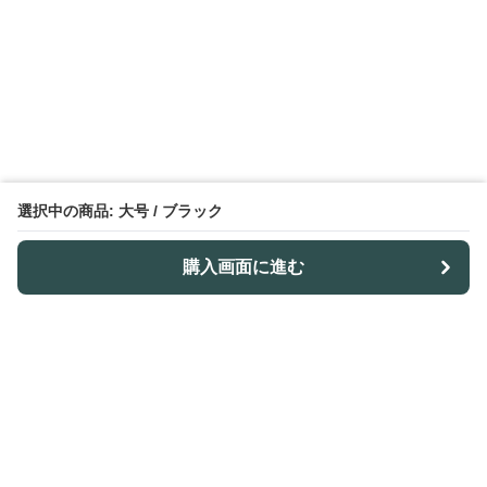
選択中の商品: 大号 / ブラック
購入画面に進む