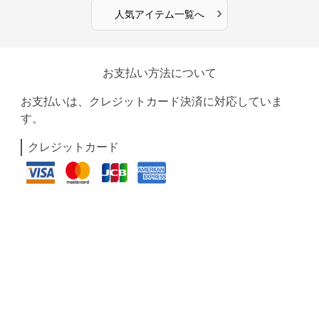
›
人気アイテム一覧へ
お支払い方法について
お支払いは、クレジットカード決済に対応していま
す。
クレジットカード