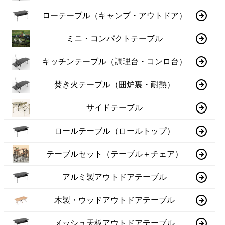
ローテーブル（キャンプ・アウトドア）
ミニ・コンパクトテーブル
キッチンテーブル（調理台・コンロ台）
焚き火テーブル（囲炉裏・耐熱）
サイドテーブル
ロールテーブル（ロールトップ）
テーブルセット（テーブル＋チェア）
アルミ製アウトドアテーブル
木製・ウッドアウトドアテーブル
メッシュ天板アウトドアテーブル