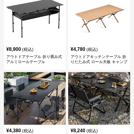
¥
8,900
¥
4,780
(税込)
(税込)
アウトドアテーブル 折り畳み式
アウトドアキッチンテーブル 折
アルミロールテーブル
りたたみ式 ロール天板 キャンプ
テーブル
¥
4,380
¥
8,240
(税込)
(税込)