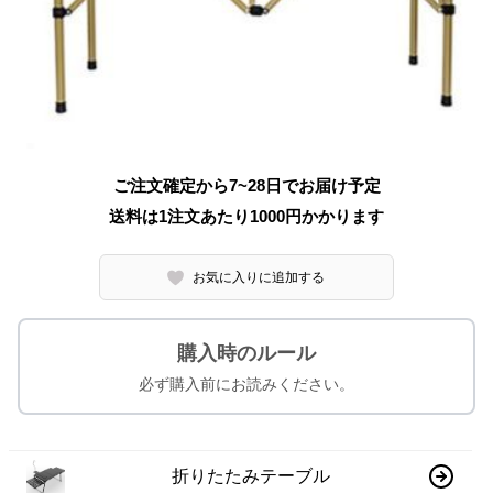
ご注文確定から7~28日でお届け予定
送料は1注文あたり
1000
円かかります
お気に入りに追加する
購入時のルール
必ず購入前にお読みください。
折りたたみテーブル