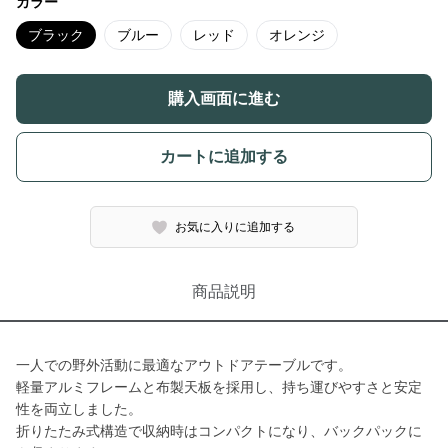
カラー
ブラック
ブルー
レッド
オレンジ
購入画面に進む
カートに追加する
お気に入りに追加する
商品説明
一人での野外活動に最適なアウトドアテーブルです。
軽量アルミフレームと布製天板を採用し、持ち運びやすさと安定
性を両立しました。
折りたたみ式構造で収納時はコンパクトになり、バックパックに