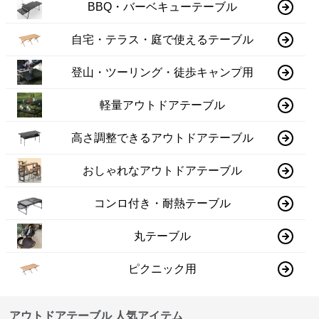
BBQ・バーベキューテーブル
自宅・テラス・庭で使えるテーブル
登山・ツーリング・徒歩キャンプ用
軽量アウトドアテーブル
高さ調整できるアウトドアテーブル
おしゃれなアウトドアテーブル
コンロ付き・耐熱テーブル
丸テーブル
ピクニック用
アウトドアテーブル 人気アイテム