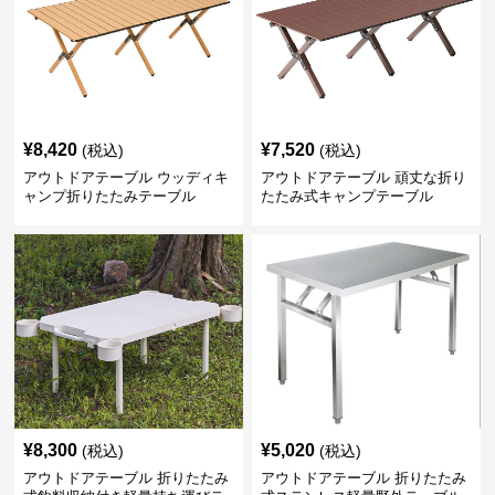
¥
8,420
¥
7,520
(税込)
(税込)
アウトドアテーブル ウッディキ
アウトドアテーブル 頑丈な折り
ャンプ折りたたみテーブル
たたみ式キャンプテーブル
¥
8,300
¥
5,020
(税込)
(税込)
アウトドアテーブル 折りたたみ
アウトドアテーブル 折りたたみ