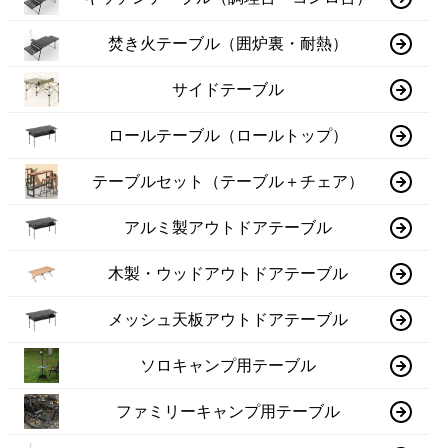
焚き火テーブル（囲炉裏・耐熱）
サイドテーブル
ロールテーブル（ロールトップ）
テーブルセット（テーブル＋チェア）
アルミ製アウトドアテーブル
木製・ウッドアウトドアテーブル
メッシュ天板アウトドアテーブル
ソロキャンプ用テーブル
ファミリーキャンプ用テーブル