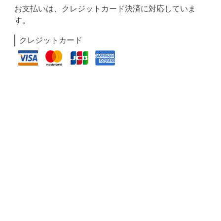
お支払いは、クレジットカード決済に対応していま
す。
クレジットカード