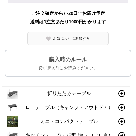
ご注文確定から7~28日でお届け予定
送料は1注文あたり
1000
円かかります
お気に入りに追加する
購入時のルール
必ず購入前にお読みください。
折りたたみテーブル
ローテーブル（キャンプ・アウトドア）
ミニ・コンパクトテーブル
キッチンテーブル（調理台・コンロ台）