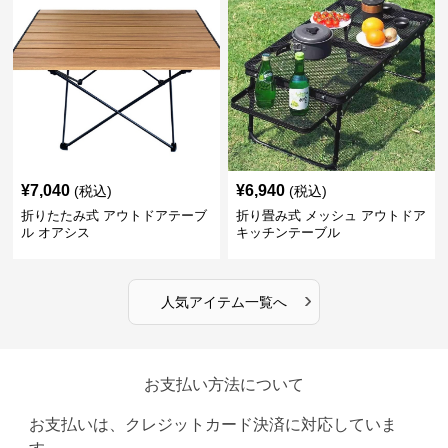
¥
7,040
¥
6,940
(税込)
(税込)
折りたたみ式 アウトドアテーブ
折り畳み式 メッシュ アウトドア
ル オアシス
キッチンテーブル
›
人気アイテム一覧へ
お支払い方法について
お支払いは、クレジットカード決済に対応していま