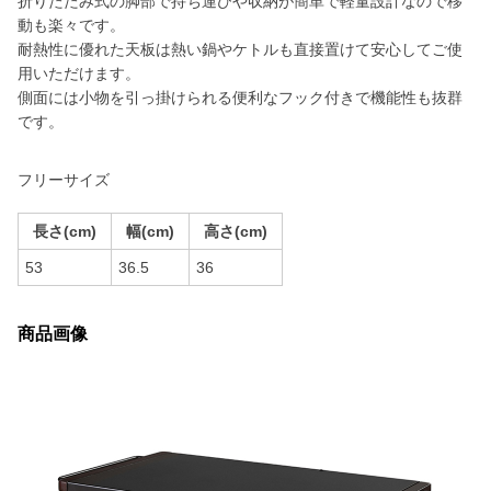
折りたたみ式の脚部で持ち運びや収納が簡単で軽量設計なので移
動も楽々です。
耐熱性に優れた天板は熱い鍋やケトルも直接置けて安心してご使
用いただけます。
側面には小物を引っ掛けられる便利なフック付きで機能性も抜群
です。
フリーサイズ
長さ(cm)
幅(cm)
高さ(cm)
53
36.5
36
商品画像