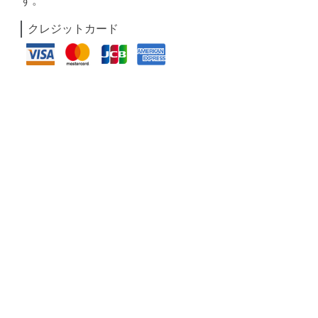
す。
クレジットカード