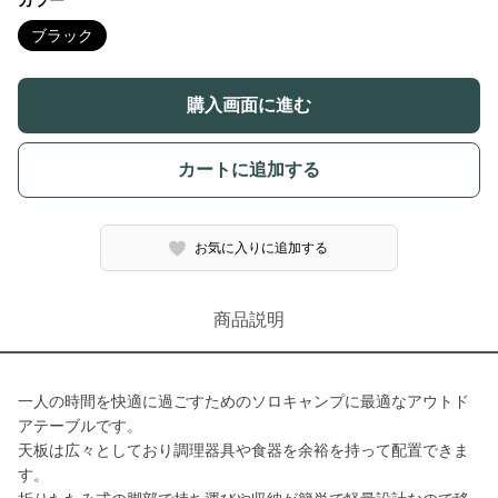
カラー
ブラック
購入画面に進む
カートに追加する
お気に入りに追加する
商品説明
一人の時間を快適に過ごすためのソロキャンプに最適なアウトド
アテーブルです。
天板は広々としており調理器具や食器を余裕を持って配置できま
す。