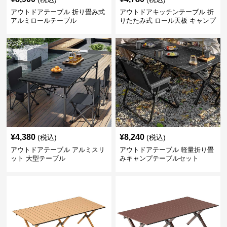
アウトドアテーブル 折り畳み式
アウトドアキッチンテーブル 折
アルミロールテーブル
りたたみ式 ロール天板 キャンプ
テーブル
¥
4,380
¥
8,240
(税込)
(税込)
アウトドアテーブル アルミスリ
アウトドアテーブル 軽量折り畳
ット 大型テーブル
みキャンプテーブルセット