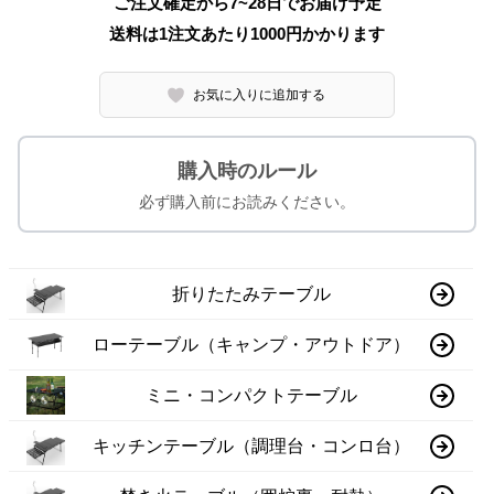
ご注文確定から7~28日でお届け予定
送料は1注文あたり
1000
円かかります
お気に入りに追加する
購入時のルール
必ず購入前にお読みください。
折りたたみテーブル
ローテーブル（キャンプ・アウトドア）
ミニ・コンパクトテーブル
キッチンテーブル（調理台・コンロ台）