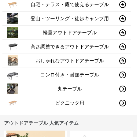
自宅・テラス・庭で使えるテーブル
登山・ツーリング・徒歩キャンプ用
軽量アウトドアテーブル
高さ調整できるアウトドアテーブル
おしゃれなアウトドアテーブル
コンロ付き・耐熱テーブル
丸テーブル
ピクニック用
アウトドアテーブル 人気アイテム