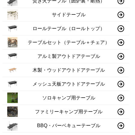
焚き火テーブル（囲炉裏・耐熱）
サイドテーブル
ロールテーブル（ロールトップ）
テーブルセット（テーブル＋チェア）
アルミ製アウトドアテーブル
木製・ウッドアウトドアテーブル
メッシュ天板アウトドアテーブル
ソロキャンプ用テーブル
ファミリーキャンプ用テーブル
BBQ・バーベキューテーブル