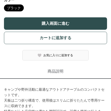
カラー
ブラック
購入画面に進む
カートに追加する
お気に入りに追加する
商品説明
キャンプや野外活動に最適なアウトドアテーブルのコンパクトセ
ットです。
天板は二つ折り構造で、使用後はスリムに折りたたんで専用ケー
スに収納できます。