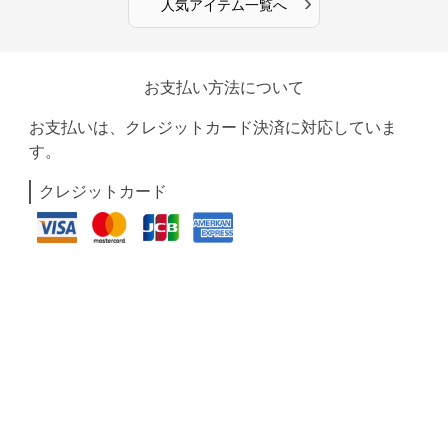
›
人気アイテム一覧へ
お支払い方法について
お支払いは、クレジットカード決済に対応していま
す。
クレジットカード