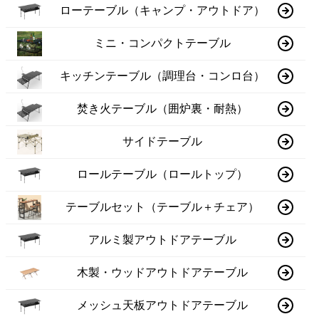
ローテーブル（キャンプ・アウトドア）
ミニ・コンパクトテーブル
キッチンテーブル（調理台・コンロ台）
焚き火テーブル（囲炉裏・耐熱）
サイドテーブル
ロールテーブル（ロールトップ）
テーブルセット（テーブル＋チェア）
アルミ製アウトドアテーブル
木製・ウッドアウトドアテーブル
メッシュ天板アウトドアテーブル