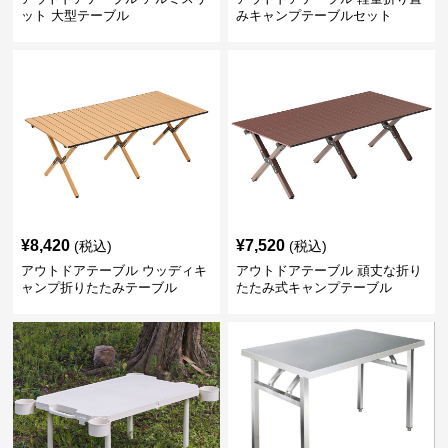
ット 大型テーブル
みキャンプテーブルセット
¥
8,420
¥
7,520
(税込)
(税込)
アウトドアテーブル ウッディキ
アウトドアテーブル 頑丈な折り
ャンプ折りたたみテーブル
たたみ式キャンプテーブル