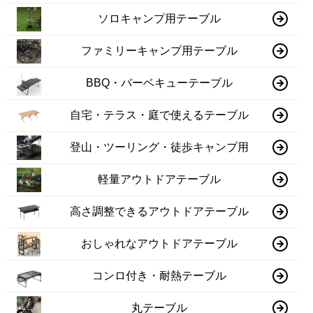
ソロキャンプ用テーブル
ファミリーキャンプ用テーブル
BBQ・バーベキューテーブル
自宅・テラス・庭で使えるテーブル
登山・ツーリング・徒歩キャンプ用
軽量アウトドアテーブル
高さ調整できるアウトドアテーブル
おしゃれなアウトドアテーブル
コンロ付き・耐熱テーブル
丸テーブル