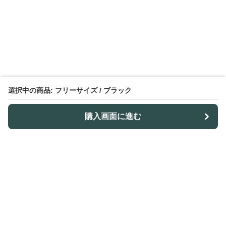
選択中の商品: フリーサイズ / ブラック
購入画面に進む