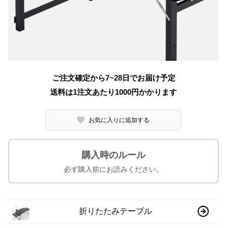
ご注文確定から7~28日でお届け予定
送料は1注文あたり
1000
円かかります
お気に入りに追加する
購入時のルール
必ず購入前にお読みください。
折りたたみテーブル