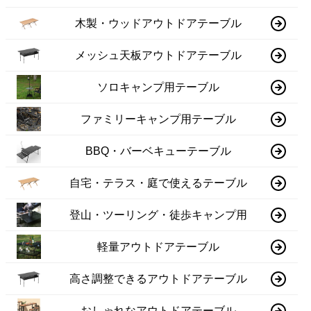
木製・ウッドアウトドアテーブル
メッシュ天板アウトドアテーブル
ソロキャンプ用テーブル
ファミリーキャンプ用テーブル
BBQ・バーベキューテーブル
自宅・テラス・庭で使えるテーブル
登山・ツーリング・徒歩キャンプ用
軽量アウトドアテーブル
高さ調整できるアウトドアテーブル
おしゃれなアウトドアテーブル