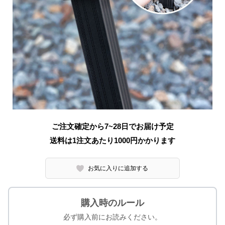
ご注文確定から7~28日でお届け予定
送料は1注文あたり
1000
円かかります
お気に入りに追加する
購入時のルール
必ず購入前にお読みください。