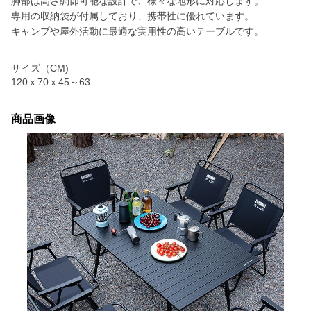
脚部は高さ調節可能な設計で、様々な地形に対応します。
専用の収納袋が付属しており、携帯性に優れています。
キャンプや屋外活動に最適な実用性の高いテーブルです。
サイズ（CM)
120ｘ70ｘ45～63
商品画像