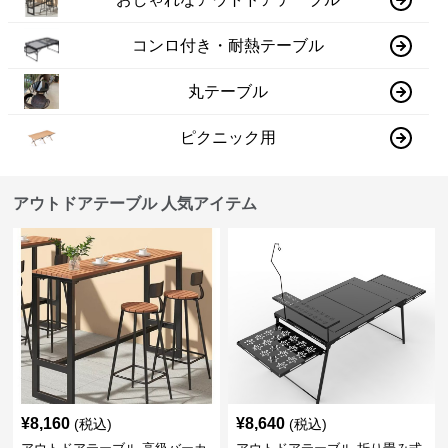
コンロ付き・耐熱テーブル
丸テーブル
ピクニック用
アウトドアテーブル 人気アイテム
¥
8,160
¥
8,640
(税込)
(税込)