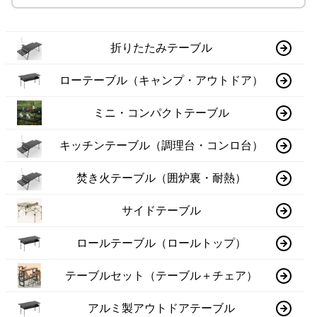
折りたたみテーブル
ローテーブル（キャンプ・アウトドア）
ミニ・コンパクトテーブル
キッチンテーブル（調理台・コンロ台）
焚き火テーブル（囲炉裏・耐熱）
サイドテーブル
ロールテーブル（ロールトップ）
テーブルセット（テーブル＋チェア）
アルミ製アウトドアテーブル