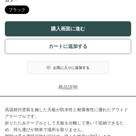
カラー
ブラック
購入画面に進む
カートに追加する
お気に入りに追加する
商品説明
高温焼付塗装を施した天板が防水性と耐腐食性に優れたアウトド
アテーブルです。
折りたたみテーブルとして天板を分離して巻いて収納できるた
め、持ち運びが簡単で場所を取りません。