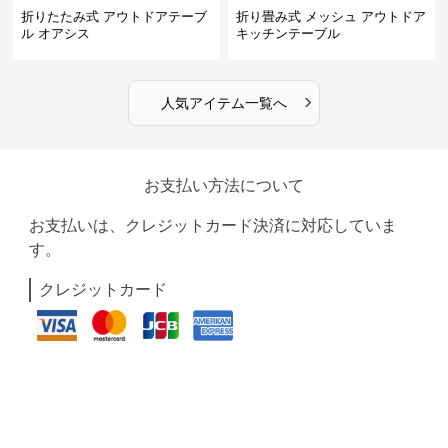
折りたたみ式 アウトドアテーブ
折り畳み式 メッシュ アウトドア
ル オアシス
キッチンテーブル
›
人気アイテム一覧へ
お支払い方法について
お支払いは、クレジットカード決済に対応していま
す。
クレジットカード