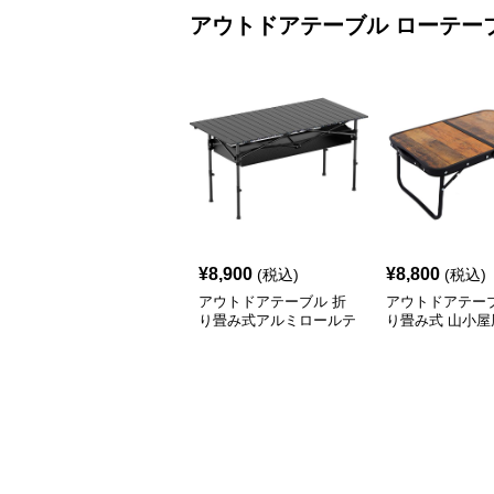
アウトドアテーブル
ローテー
¥
8,900
¥
8,800
(税込)
(税込)
アウトドアテーブル 折
アウトドアテーブ
り畳み式アルミロールテ
り畳み式 山小屋
ーブル
テーブル