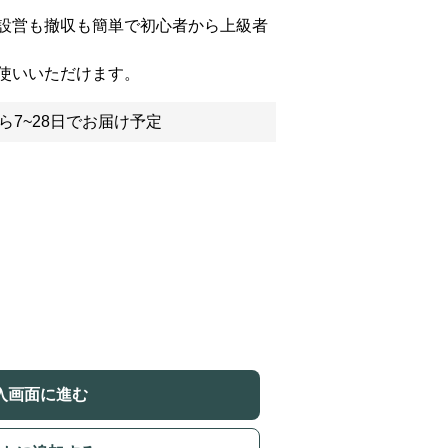
設営も撤収も簡単で初心者から上級者
使いいただけます。
ら7~28日でお届け予定
入画面に進む