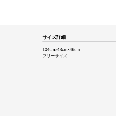
サイズ詳細
104cm×48cm×46cm
フリーサイズ