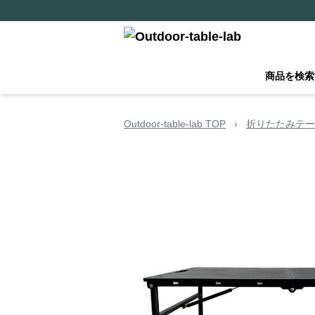
商品を検索
Outdoor-table-lab TOP
›
折りたたみテー