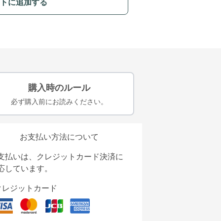
トに追加する
購入時のルール
必ず購入前にお読みください。
お支払い方法について
支払いは、クレジットカード決済に
応しています。
クレジットカード