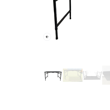
Previous slide