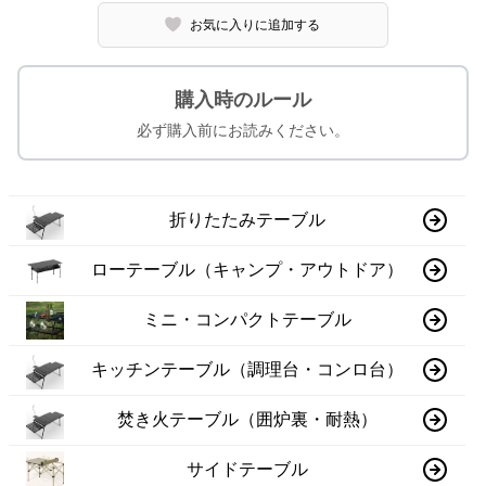
お気に入りに追加する
購入時のルール
必ず購入前にお読みください。
折りたたみテーブル
ローテーブル（キャンプ・アウトドア）
ミニ・コンパクトテーブル
キッチンテーブル（調理台・コンロ台）
焚き火テーブル（囲炉裏・耐熱）
サイドテーブル