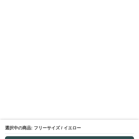
選択中の商品: フリーサイズ / イエロー