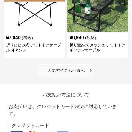
¥
7,040
¥
6,940
(税込)
(税込)
折りたたみ式 アウトドアテーブ
折り畳み式 メッシュ アウトドア
ル オアシス
キッチンテーブル
›
人気アイテム一覧へ
お支払い方法について
お支払いは、クレジットカード決済に対応していま
す。
クレジットカード