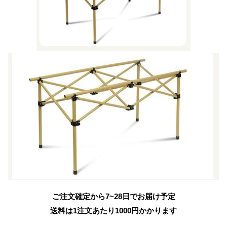
ご注文確定から7~28日でお届け予定
送料は1注文あたり
1000
円かかります