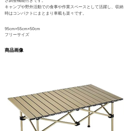
さ調整機能付きです。
キャンプや野外活動での食事や作業スペースとして活躍し、収納
時はコンパクトにまとまり車載も楽々です。
95cm×55cm×50cm
フリーサイズ
商品画像