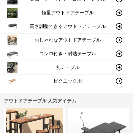
軽量アウトドアテーブル
高さ調整できるアウトドアテーブル
おしゃれなアウトドアテーブル
コンロ付き・耐熱テーブル
丸テーブル
ピクニック用
アウトドアテーブル 人気アイテム