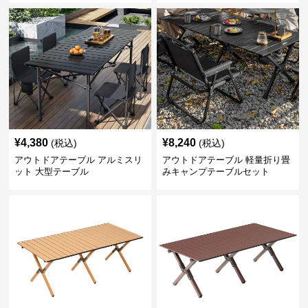
¥
4,380
¥
8,240
(税込)
(税込)
アウトドアテーブル アルミスリ
アウトドアテーブル 軽量折り畳
ット 大型テーブル
みキャンプテーブルセット