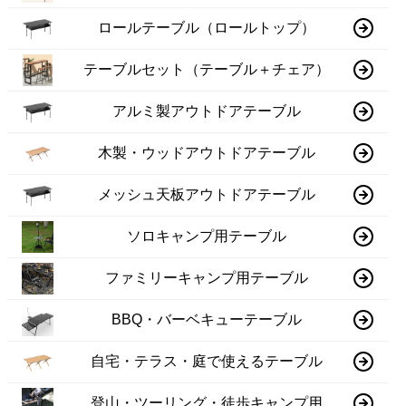
ロールテーブル（ロールトップ）
テーブルセット（テーブル＋チェア）
アルミ製アウトドアテーブル
木製・ウッドアウトドアテーブル
メッシュ天板アウトドアテーブル
ソロキャンプ用テーブル
ファミリーキャンプ用テーブル
BBQ・バーベキューテーブル
自宅・テラス・庭で使えるテーブル
登山・ツーリング・徒歩キャンプ用