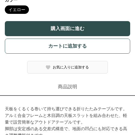
カラー
イエロー
購入画面に進む
カートに追加する
お気に入りに追加する
商品説明
天板をくるくる巻いて持ち運びできる折りたたみテーブルです。
アルミ合金フレームと木目調の天板スラットを組み合わせた、軽
量で設営簡単なアウトドアテーブルです。
脚部は安定感のある交差式構造で、地面の凹凸にも対応できる高