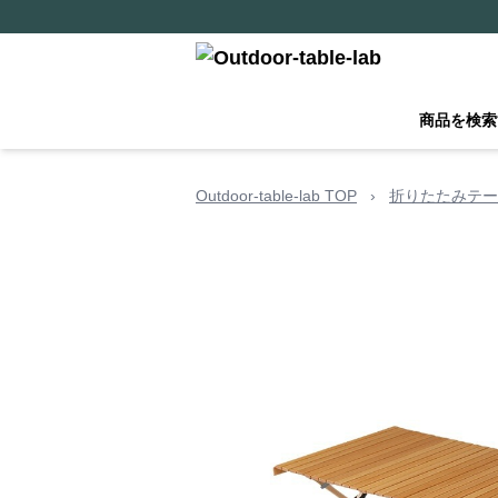
商品を検索
Outdoor-table-lab TOP
›
折りたたみテー