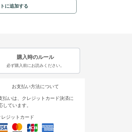
トに追加する
購入時のルール
必ず購入前にお読みください。
お支払い方法について
支払いは、クレジットカード決済に
応しています。
クレジットカード