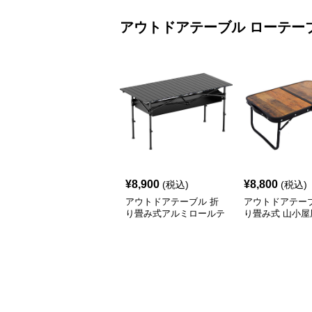
アウトドアテーブル
ローテー
¥
8,900
¥
8,800
(税込)
(税込)
アウトドアテーブル 折
アウトドアテーブ
り畳み式アルミロールテ
り畳み式 山小屋
ーブル
テーブル