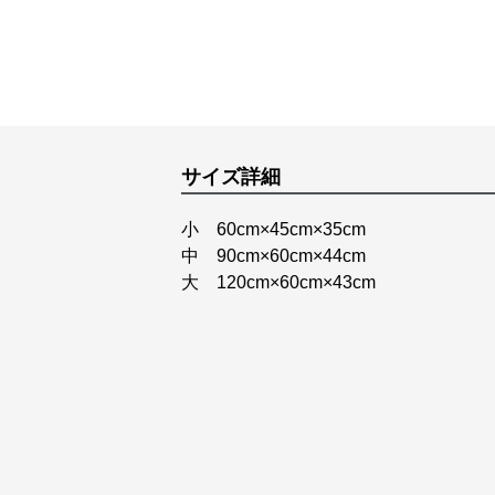
サイズ詳細
小 60cm×45cm×35cm
中 90cm×60cm×44cm
大 120cm×60cm×43cm