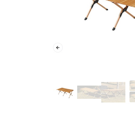
Previous slide