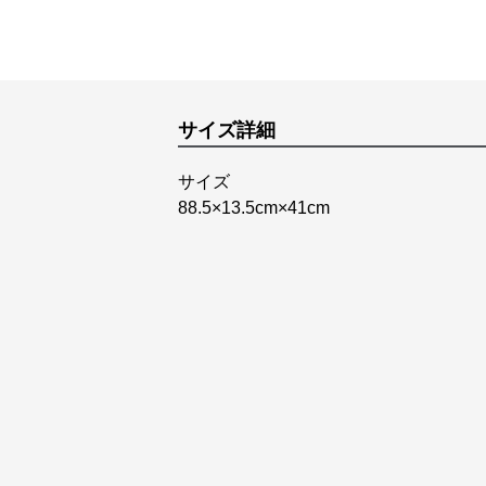
サイズ詳細
サイズ
88.5×13.5cm×41cm