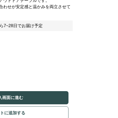
アウトドアテーブルです。
合わせが安定感と温かみを両立させて
ら7~28日でお届け予定
入画面に進む
トに追加する