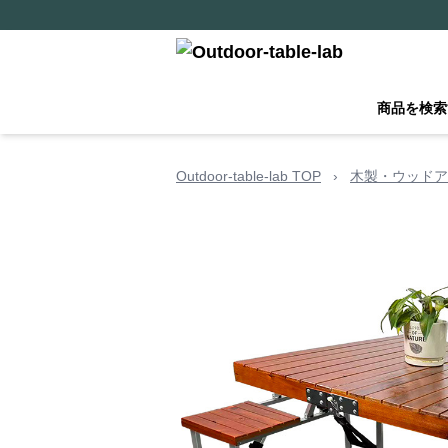
商品を検索
Outdoor-table-lab TOP
›
木製・ウッドア