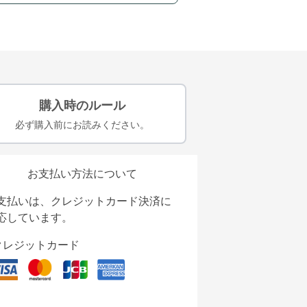
購入時のルール
必ず購入前にお読みください。
お支払い方法について
支払いは、クレジットカード決済に
応しています。
クレジットカード