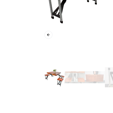
Previous slide