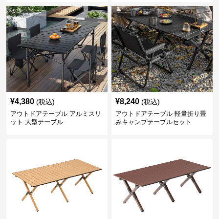
¥
4,380
¥
8,240
(税込)
(税込)
アウトドアテーブル アルミスリ
アウトドアテーブル 軽量折り畳
ット 大型テーブル
みキャンプテーブルセット