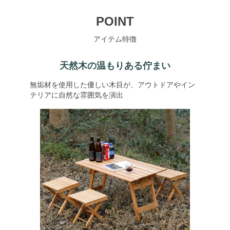
POINT
アイテム特徴
天然木の温もりある佇まい
無垢材を使用した優しい木目が、アウトドアやイン
テリアに自然な雰囲気を演出