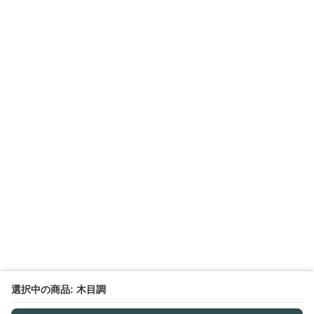
選択中の商品: 木目調