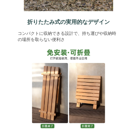
折りたたみ式の実用的なデザイン
コンパクトに収納できる設計で、持ち運びや収納時
の場所を取らない便利さ