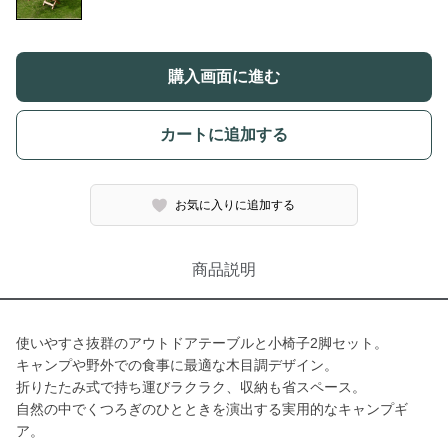
購入画面に進む
カートに追加する
お気に入りに追加する
商品説明
使いやすさ抜群のアウトドアテーブルと小椅子2脚セット。
キャンプや野外での食事に最適な木目調デザイン。
折りたたみ式で持ち運びラクラク、収納も省スペース。
自然の中でくつろぎのひとときを演出する実用的なキャンプギ
ア。