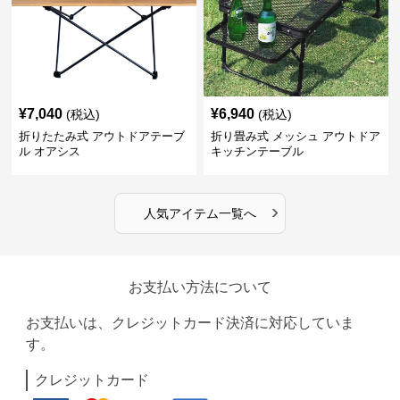
¥
7,040
¥
6,940
(税込)
(税込)
折りたたみ式 アウトドアテーブ
折り畳み式 メッシュ アウトドア
ル オアシス
キッチンテーブル
›
人気アイテム一覧へ
お支払い方法について
お支払いは、クレジットカード決済に対応していま
す。
クレジットカード