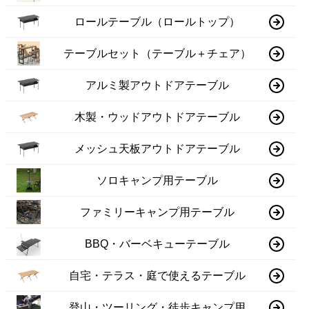
ロールテーブル（ロールトップ）
テーブルセット（テーブル＋チェア）
アルミ製アウトドアテーブル
木製・ウッドアウトドアテーブル
メッシュ天板アウトドアテーブル
ソロキャンプ用テーブル
ファミリーキャンプ用テーブル
BBQ・バーベキューテーブル
自宅・テラス・庭で使えるテーブル
登山・ツーリング・徒歩キャンプ用