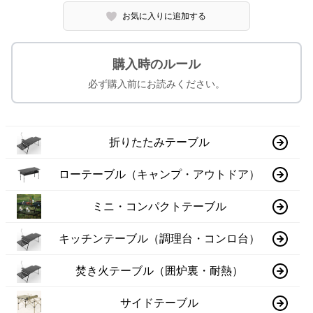
お気に入りに追加する
購入時のルール
必ず購入前にお読みください。
折りたたみテーブル
ローテーブル（キャンプ・アウトドア）
ミニ・コンパクトテーブル
キッチンテーブル（調理台・コンロ台）
焚き火テーブル（囲炉裏・耐熱）
サイドテーブル