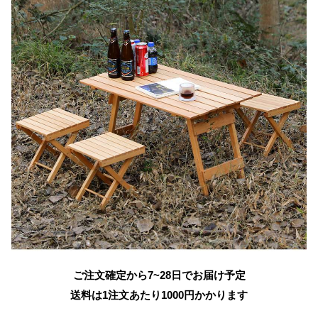
ご注文確定から7~28日でお届け予定
送料は1注文あたり
1000
円かかります