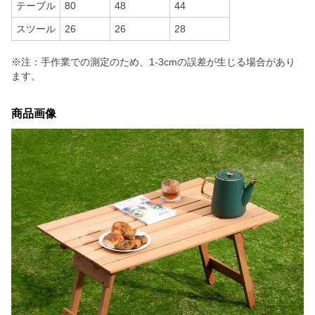
テーブル
80
48
44
スツール
26
26
28
※注：手作業での測定のため、1-3cmの誤差が生じる場合があり
ます。
商品画像