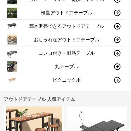
軽量アウトドアテーブル
高さ調整できるアウトドアテーブル
おしゃれなアウトドアテーブル
コンロ付き・耐熱テーブル
丸テーブル
ピクニック用
アウトドアテーブル 人気アイテム