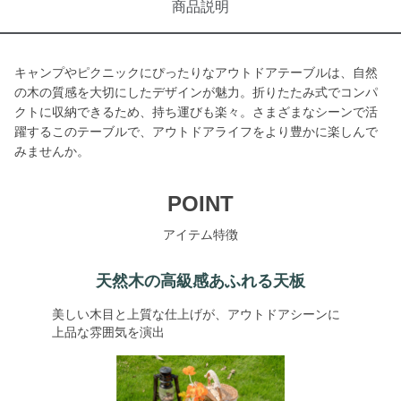
商品説明
キャンプやピクニックにぴったりなアウトドアテーブルは、自然
の木の質感を大切にしたデザインが魅力。折りたたみ式でコンパ
クトに収納できるため、持ち運びも楽々。さまざまなシーンで活
躍するこのテーブルで、アウトドアライフをより豊かに楽しんで
みませんか。
POINT
アイテム特徴
天然木の高級感あふれる天板
美しい木目と上質な仕上げが、アウトドアシーンに
上品な雰囲気を演出