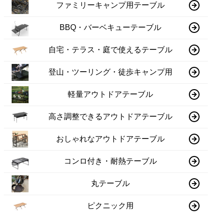
ファミリーキャンプ用テーブル
BBQ・バーベキューテーブル
自宅・テラス・庭で使えるテーブル
登山・ツーリング・徒歩キャンプ用
軽量アウトドアテーブル
高さ調整できるアウトドアテーブル
おしゃれなアウトドアテーブル
コンロ付き・耐熱テーブル
丸テーブル
ピクニック用