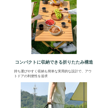
コンパクトに収納できる折りたたみ構造
持ち運びやすく収納も簡単な実用的な設計で、アウ
トドアの利便性を追求