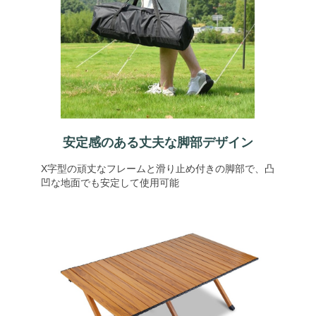
安定感のある丈夫な脚部デザイン
X字型の頑丈なフレームと滑り止め付きの脚部で、凸
凹な地面でも安定して使用可能