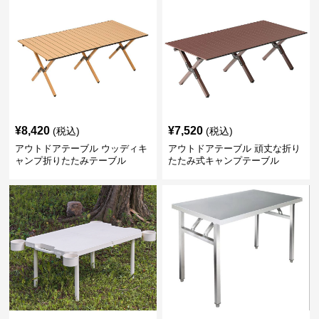
¥
8,420
¥
7,520
(税込)
(税込)
アウトドアテーブル ウッディキ
アウトドアテーブル 頑丈な折り
ャンプ折りたたみテーブル
たたみ式キャンプテーブル