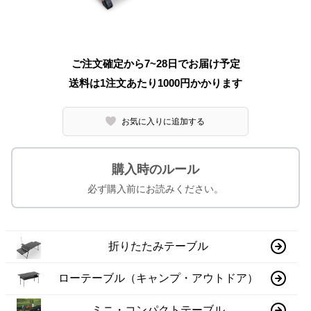
ご注文確定から7~28日でお届け予定
送料は1注文あたり
1000
円かかります
お気に入りに追加する
購入時のルール
必ず購入前にお読みください。
折りたたみテーブル
ローテーブル（キャンプ・アウトドア）
ミニ・コンパクトテーブル