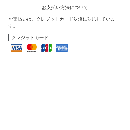
お支払い方法について
お支払いは、クレジットカード決済に対応していま
す。
クレジットカード