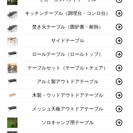
キッチンテーブル（調理台・コンロ台）
焚き火テーブル（囲炉裏・耐熱）
サイドテーブル
ロールテーブル（ロールトップ）
テーブルセット（テーブル＋チェア）
アルミ製アウトドアテーブル
木製・ウッドアウトドアテーブル
メッシュ天板アウトドアテーブル
ソロキャンプ用テーブル