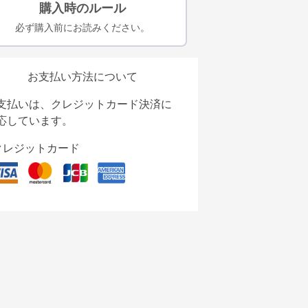
購入時のルール
必ず購入前にお読みください。
お支払い方法について
支払いは、クレジットカード決済に
応しています。
クレジットカード