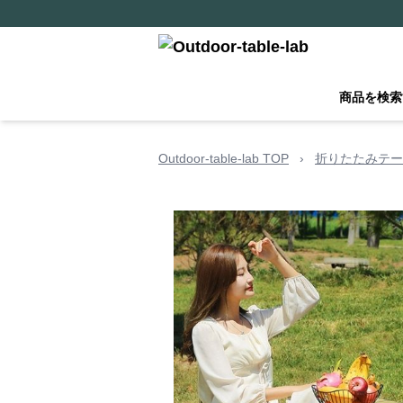
商品を検索
Outdoor-table-lab TOP
›
折りたたみテー