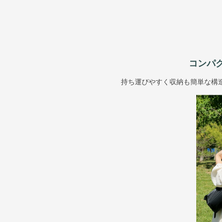
コンパ
持ち運びやすく収納も簡単な構