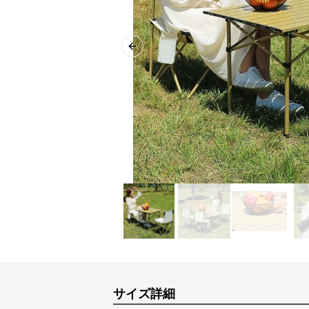
Previous slide
サイズ詳細