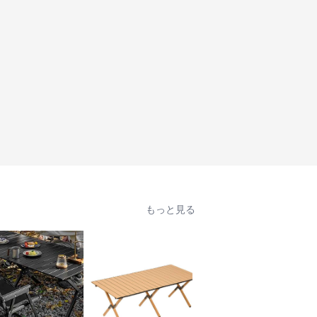
もっと見る