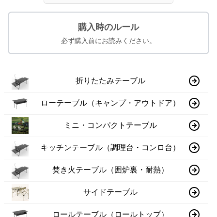
購入時のルール
必ず購入前にお読みください。
折りたたみテーブル
ローテーブル（キャンプ・アウトドア）
ミニ・コンパクトテーブル
キッチンテーブル（調理台・コンロ台）
焚き火テーブル（囲炉裏・耐熱）
サイドテーブル
ロールテーブル（ロールトップ）