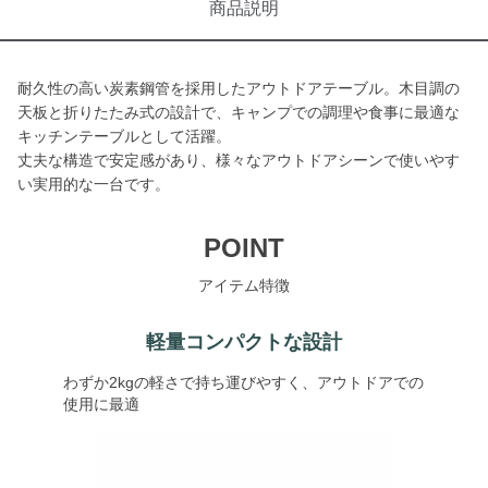
商品説明
耐久性の高い炭素鋼管を採用したアウトドアテーブル。木目調の
天板と折りたたみ式の設計で、キャンプでの調理や食事に最適な
キッチンテーブルとして活躍。
丈夫な構造で安定感があり、様々なアウトドアシーンで使いやす
い実用的な一台です。
POINT
アイテム特徴
軽量コンパクトな設計
わずか2kgの軽さで持ち運びやすく、アウトドアでの
使用に最適