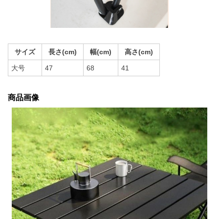
サイズ
長さ(cm)
幅(cm)
高さ(cm)
大号
47
68
41
商品画像