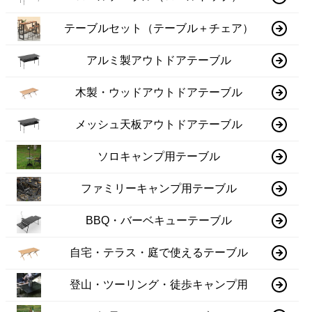
テーブルセット（テーブル＋チェア）
アルミ製アウトドアテーブル
木製・ウッドアウトドアテーブル
メッシュ天板アウトドアテーブル
ソロキャンプ用テーブル
ファミリーキャンプ用テーブル
BBQ・バーベキューテーブル
自宅・テラス・庭で使えるテーブル
登山・ツーリング・徒歩キャンプ用