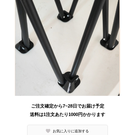
ご注文確定から7~28日でお届け予定
送料は1注文あたり
1000
円かかります
お気に入りに追加する