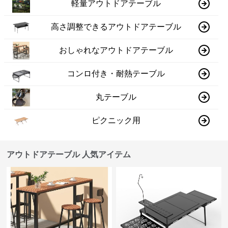
軽量アウトドアテーブル
高さ調整できるアウトドアテーブル
おしゃれなアウトドアテーブル
コンロ付き・耐熱テーブル
丸テーブル
ピクニック用
アウトドアテーブル 人気アイテム