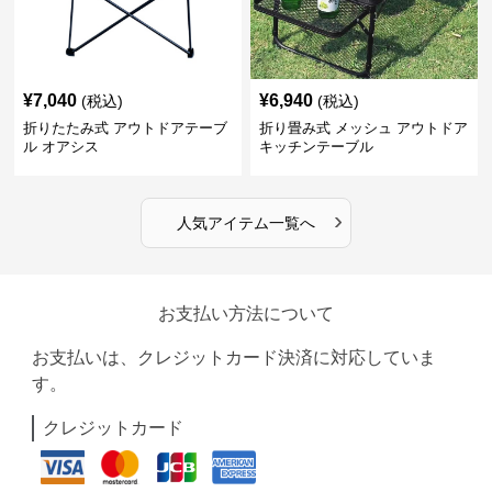
¥
7,040
¥
6,940
(税込)
(税込)
折りたたみ式 アウトドアテーブ
折り畳み式 メッシュ アウトドア
ル オアシス
キッチンテーブル
›
人気アイテム一覧へ
お支払い方法について
お支払いは、クレジットカード決済に対応していま
す。
クレジットカード