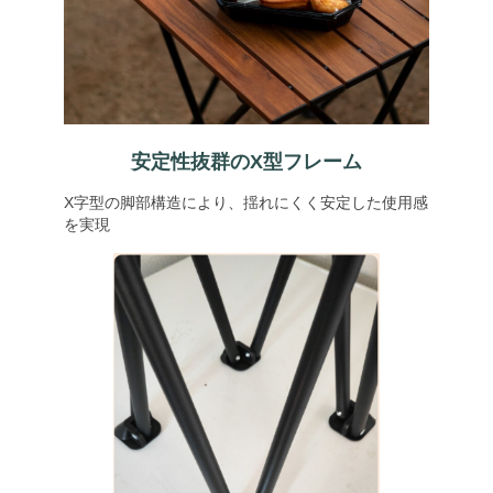
安定性抜群のX型フレーム
X字型の脚部構造により、揺れにくく安定した使用感
を実現